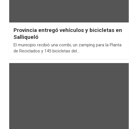
Provincia entregó vehículos y bicicletas en
Salliqueló
El municipio recibió una combi, un zamping para la Planta
de Reciclados y 145 bicicletas del…