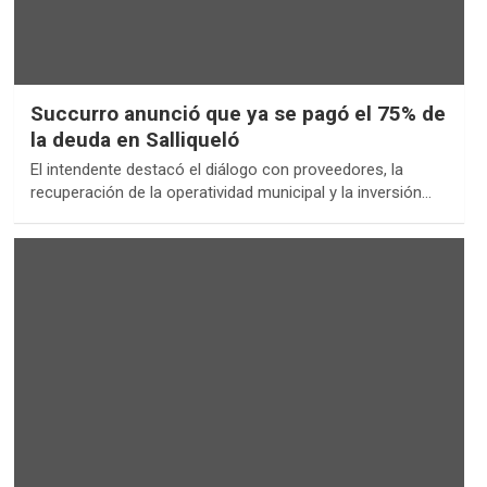
Succurro anunció que ya se pagó el 75% de
la deuda en Salliqueló
El intendente destacó el diálogo con proveedores, la
recuperación de la operatividad municipal y la inversión…