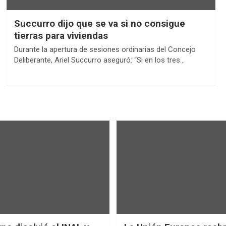
Succurro dijo que se va si no consigue
tierras para viviendas
Durante la apertura de sesiones ordinarias del Concejo
Deliberante, Ariel Succurro aseguró: “Si en los tres…