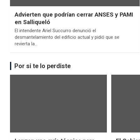
Advierten que podrían cerrar ANSES y PAMI
en Salliqueló
El intendente Ariel Succurro denunció el
desmantelamiento del edificio actual y pidió que se
revierta la…
Por si te lo perdiste