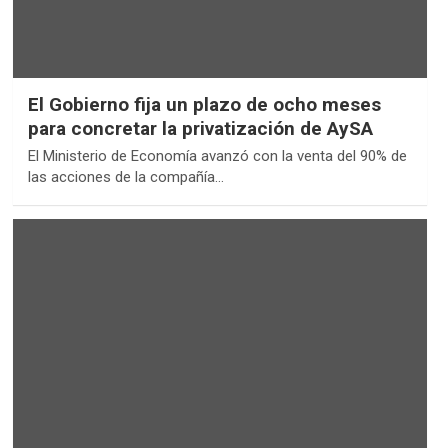
El Gobierno fija un plazo de ocho meses
para concretar la privatización de AySA
El Ministerio de Economía avanzó con la venta del 90% de
las acciones de la compañía…