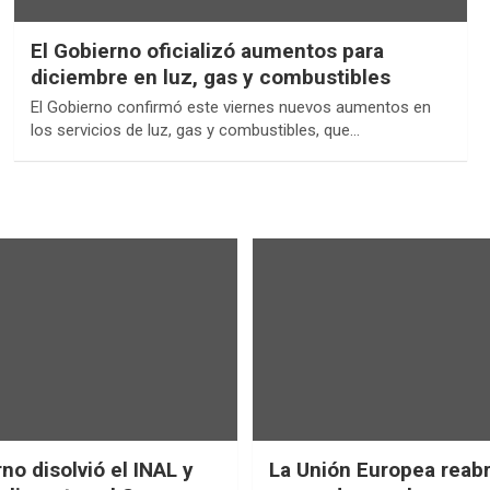
El Gobierno oficializó aumentos para
diciembre en luz, gas y combustibles
El Gobierno confirmó este viernes nuevos aumentos en
los servicios de luz, gas y combustibles, que…
no disolvió el INAL y
La Unión Europea reab