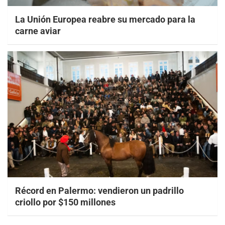
La Unión Europea reabre su mercado para la
carne aviar
Récord en Palermo: vendieron un padrillo
criollo por $150 millones