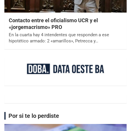
Contacto entre el oficialismo UCR y el
«jorgemacrismo» PRO
En la cuarta hay 4 intendentes que responden a ese
hipotético armado: 2 «amarillos», Petrecca y…
Por si te lo perdiste