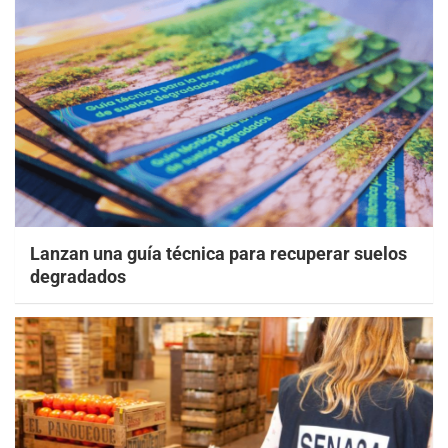
Lanzan una guía técnica para recuperar suelos
degradados