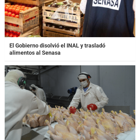
El Gobierno disolvió el INAL y trasladó
alimentos al Senasa