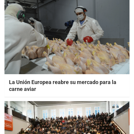
La Unión Europea reabre su mercado para la
carne aviar