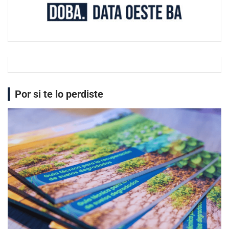
Por si te lo perdiste