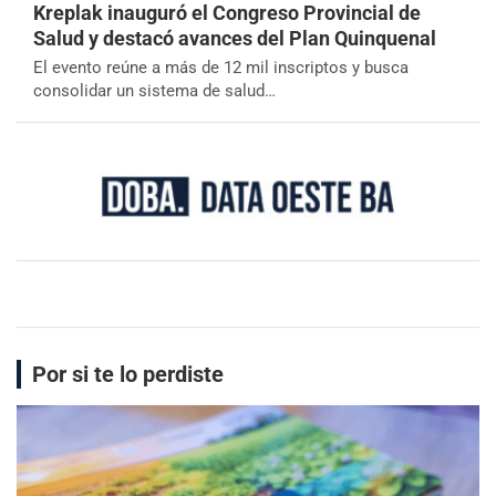
Kreplak inauguró el Congreso Provincial de
Salud y destacó avances del Plan Quinquenal
El evento reúne a más de 12 mil inscriptos y busca
consolidar un sistema de salud…
Por si te lo perdiste