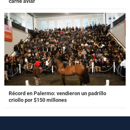
carne aviar
Récord en Palermo: vendieron un padrillo
criollo por $150 millones