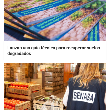
Lanzan una guía técnica para recuperar suelos
degradados