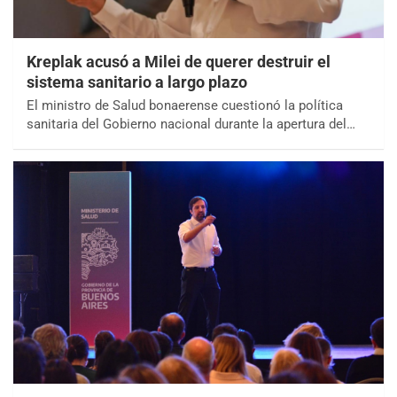
Kreplak acusó a Milei de querer destruir el
sistema sanitario a largo plazo
El ministro de Salud bonaerense cuestionó la política
sanitaria del Gobierno nacional durante la apertura del…