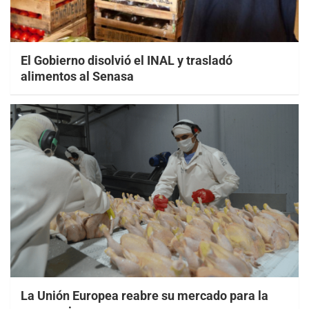
El Gobierno disolvió el INAL y trasladó
alimentos al Senasa
La Unión Europea reabre su mercado para la