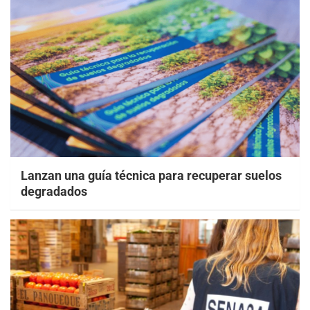
Lanzan una guía técnica para recuperar suelos
degradados