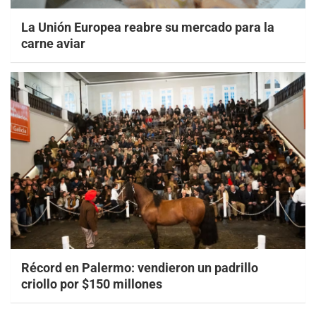
La Unión Europea reabre su mercado para la
carne aviar
Récord en Palermo: vendieron un padrillo
criollo por $150 millones