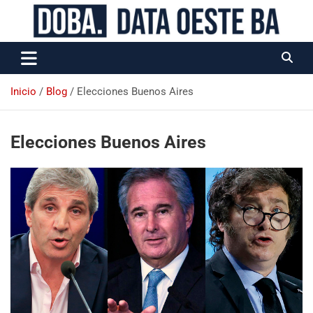
Data Oeste BA
Inicio
Blog
Elecciones Buenos Aires
Elecciones Buenos Aires