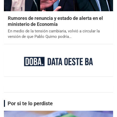
Rumores de renuncia y estado de alerta en el
ministerio de Economía
En medio de la tensión cambiaria, volvió a circular la
versión de que Pablo Quirno podría…
Por si te lo perdiste