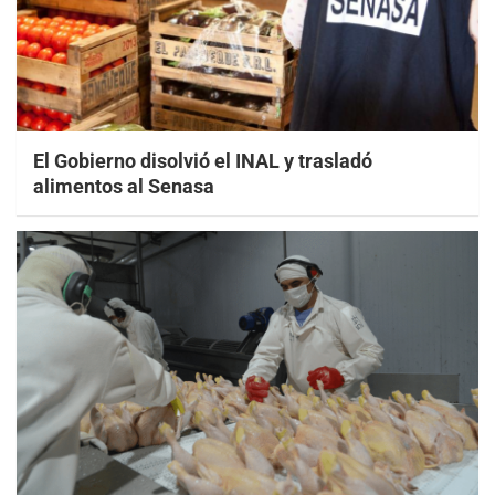
El Gobierno disolvió el INAL y trasladó
alimentos al Senasa