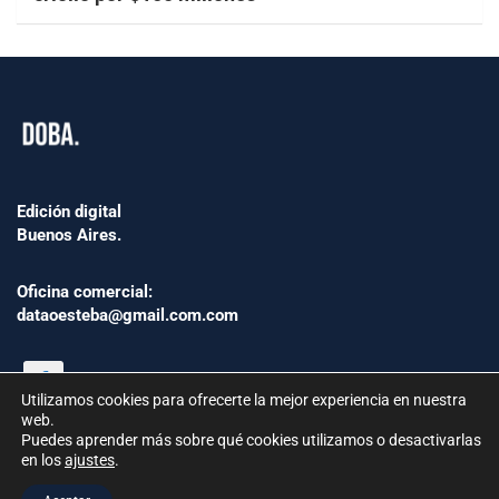
Edición digital
Buenos Aires.
Oficina comercial:
dataoesteba@gmail.com.com
Utilizamos cookies para ofrecerte la mejor experiencia en nuestra
web.
Puedes aprender más sobre qué cookies utilizamos o desactivarlas
en los
ajustes
.
©2024 www.Dataoesteba.com.ar