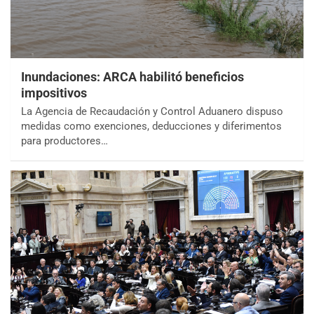
Inundaciones: ARCA habilitó beneficios
impositivos
La Agencia de Recaudación y Control Aduanero dispuso
medidas como exenciones, deducciones y diferimentos
para productores…