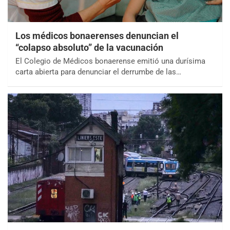
Los médicos bonaerenses denuncian el
“colapso absoluto” de la vacunación
El Colegio de Médicos bonaerense emitió una durísima
carta abierta para denunciar el derrumbe de las…