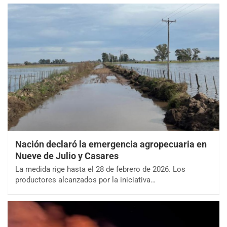
Nación declaró la emergencia agropecuaria en
Nueve de Julio y Casares
La medida rige hasta el 28 de febrero de 2026. Los
productores alcanzados por la iniciativa…