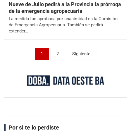
Nueve de Julio pedirá a la Provincia la prórroga
de la emergencia agropecuaria
La medida fue aprobada por unanimidad en la Comisión
de Emergencia Agropecuaria. También se pedirá
extender…
1
2
Siguiente
Por si te lo perdiste