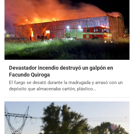
Devastador incendio destruyó un galpón en
Facundo Quiroga
El fuego se desató durante la madrugada y arrasó con un
depósito que almacenaba cartón, plástico…