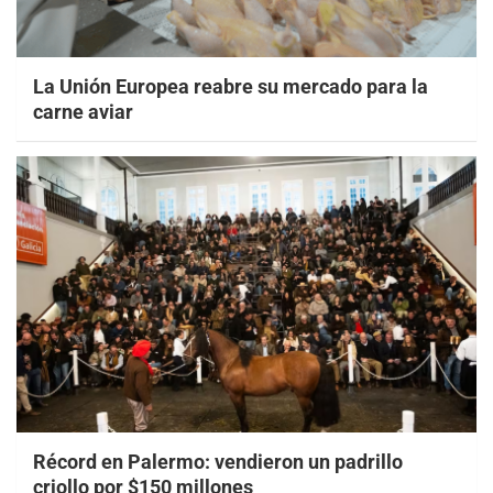
La Unión Europea reabre su mercado para la
carne aviar
Récord en Palermo: vendieron un padrillo
criollo por $150 millones