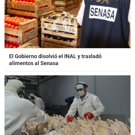
El Gobierno disolvió el INAL y trasladó
alimentos al Senasa