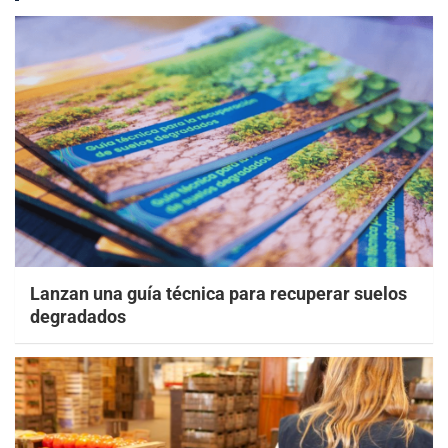
Lanzan una guía técnica para recuperar suelos
degradados