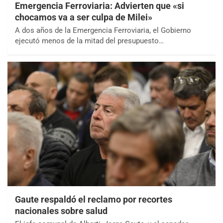
Emergencia Ferroviaria: Advierten que «si
chocamos va a ser culpa de Milei»
A dos años de la Emergencia Ferroviaria, el Gobierno
ejecutó menos de la mitad del presupuesto…
Gaute respaldó el reclamo por recortes
nacionales sobre salud