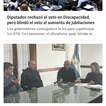
Diputados rechazó el veto en Discapacidad,
pero blindó el veto al aumento de jubilaciones
Los gobernadores consiguieron la ley para coparticipar
los ATN. Con presiones, el oficialismo pudo blindar el…