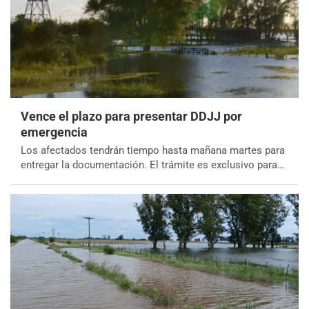
Vence el plazo para presentar DDJJ por
emergencia
Los afectados tendrán tiempo hasta mañana martes para
entregar la documentación. El trámite es exclusivo para…