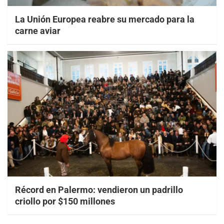
La Unión Europea reabre su mercado para la
carne aviar
Récord en Palermo: vendieron un padrillo
criollo por $150 millones