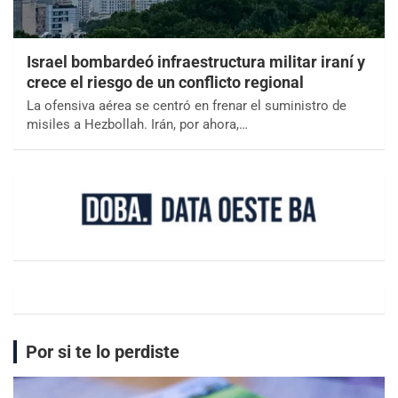
Israel bombardeó infraestructura militar iraní y
crece el riesgo de un conflicto regional
La ofensiva aérea se centró en frenar el suministro de
misiles a Hezbollah. Irán, por ahora,…
Por si te lo perdiste