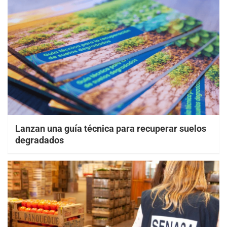
Lanzan una guía técnica para recuperar suelos
degradados