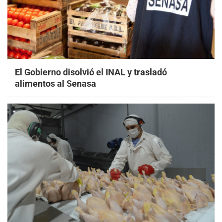
El Gobierno disolvió el INAL y trasladó
alimentos al Senasa