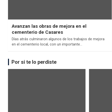
Avanzan las obras de mejora en el
cementerio de Casares
Días atrás culminaron algunos de los trabajos de mejora
en el cementerio local, con un importante…
Por si te lo perdiste