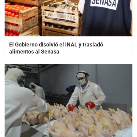
El Gobierno disolvió el INAL y trasladó
alimentos al Senasa