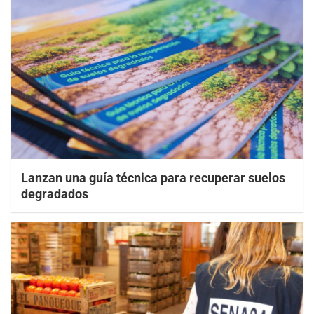
Lanzan una guía técnica para recuperar suelos
degradados