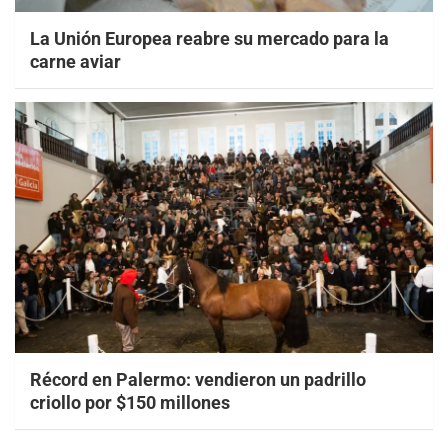
La Unión Europea reabre su mercado para la
carne aviar
Récord en Palermo: vendieron un padrillo
criollo por $150 millones