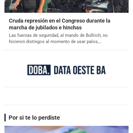
Cruda represión en el Congreso durante la
marcha de jubilados e hinchas
Las fuerzas de seguridad, al mando de Bullrich, no
hicieron distingos al momento de usar palos,…
Por si te lo perdiste