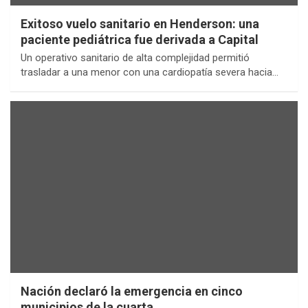
Exitoso vuelo sanitario en Henderson: una
paciente pediátrica fue derivada a Capital
Un operativo sanitario de alta complejidad permitió
trasladar a una menor con una cardiopatía severa hacia…
Nación declaró la emergencia en cinco
municipios de la cuarta