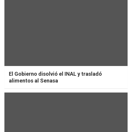
El Gobierno disolvió el INAL y trasladó
alimentos al Senasa