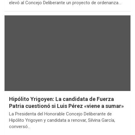
elevó al Concejo Deliberante un proyecto de ordenanza…
Hipólito Yrigoyen: La candidata de Fuerza
Patria cuestionó si Luis Pérez «viene a sumar»
La Presidenta del Honorable Concejo Deliberante de
Hipólito Yrigoyen y candidata a renovar, Silvina García,
conversó…