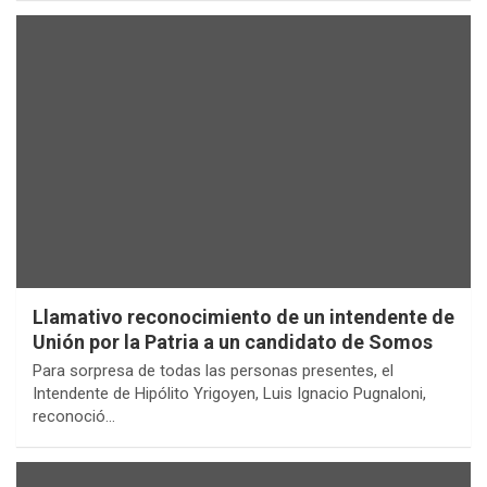
Llamativo reconocimiento de un intendente de
Unión por la Patria a un candidato de Somos
Para sorpresa de todas las personas presentes, el
Intendente de Hipólito Yrigoyen, Luis Ignacio Pugnaloni,
reconoció…