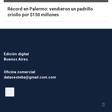
Récord en Palermo: vendieron un padrillo
criollo por $150 millones
Edición digital
Buenos Aires.
Oficina comercial:
dataoesteba@gmail.com.com