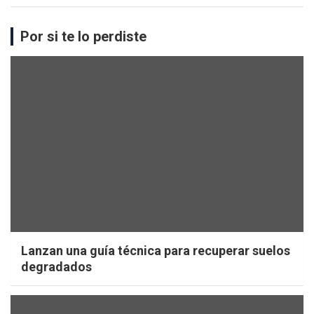
Por si te lo perdiste
Lanzan una guía técnica para recuperar suelos
degradados