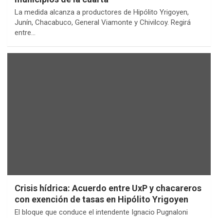
La medida alcanza a productores de Hipólito Yrigoyen,
Junín, Chacabuco, General Viamonte y Chivilcoy. Regirá
entre…
Crisis hídrica: Acuerdo entre UxP y chacareros
con exención de tasas en Hipólito Yrigoyen
El bloque que conduce el intendente Ignacio Pugnaloni