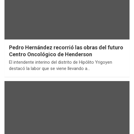
Pedro Hernández recorrió las obras del futuro
Centro Oncológico de Henderson
El intendente interino del distrito de Hipólito Yrigoyen
destacó la labor que se viene llevando a…