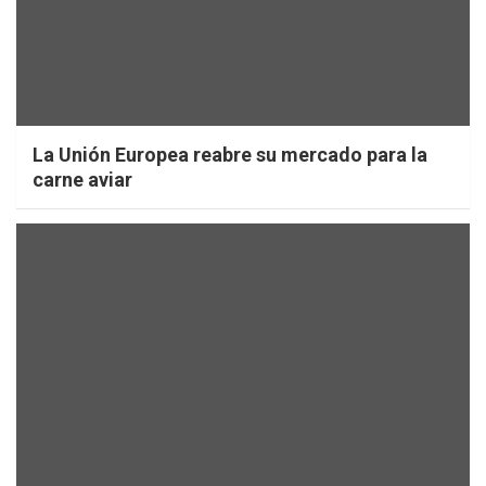
La Unión Europea reabre su mercado para la
carne aviar