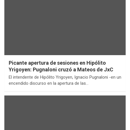
Picante apertura de sesiones en Hipólito
Yrigoyen: Pugnaloni cruzó a Mateos de JxC
El intendente de Hipólito Yrigoyen, Ignacio Pugnaloni -en un
encendido discurso en la apertura de las…