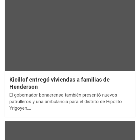
Kicillof entregó viviendas a familias de
Henderson
El gobernador bonaerense también presentó nuevos
patrulleros y una ambulancia para el distrito de Hipólito
Yrigoyen,…