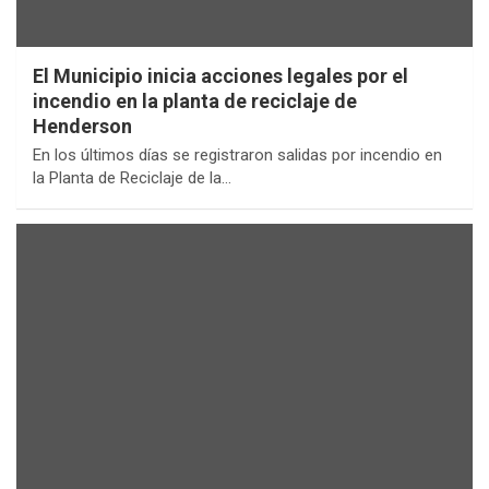
El Municipio inicia acciones legales por el
incendio en la planta de reciclaje de
Henderson
En los últimos días se registraron salidas por incendio en
la Planta de Reciclaje de la…