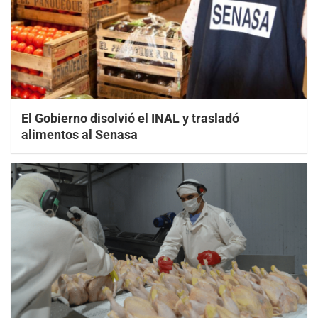
El Gobierno disolvió el INAL y trasladó
alimentos al Senasa