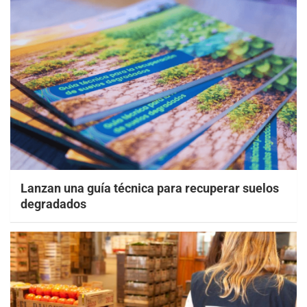
Lanzan una guía técnica para recuperar suelos
degradados