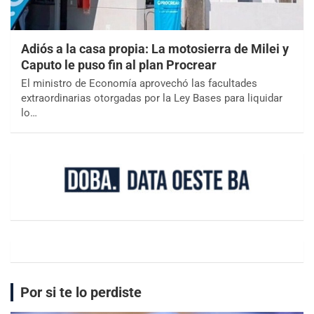
Adiós a la casa propia: La motosierra de Milei y
Caputo le puso fin al plan Procrear
El ministro de Economía aprovechó las facultades
extraordinarias otorgadas por la Ley Bases para liquidar
lo…
Por si te lo perdiste