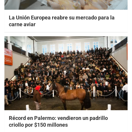
La Unión Europea reabre su mercado para la
carne aviar
Récord en Palermo: vendieron un padrillo
criollo por $150 millones