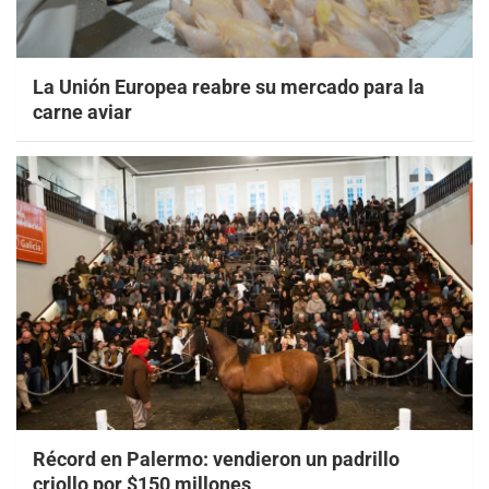
La Unión Europea reabre su mercado para la
carne aviar
Récord en Palermo: vendieron un padrillo
criollo por $150 millones