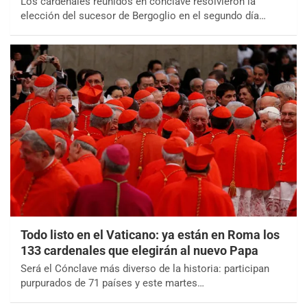
Los cardenales reunidos en cónclave resolvieron la
elección del sucesor de Bergoglio en el segundo día…
Todo listo en el Vaticano: ya están en Roma los
133 cardenales que elegirán al nuevo Papa
Será el Cónclave más diverso de la historia: participan
purpurados de 71 países y este martes…