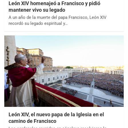
León XIV homenajeó a Francisco y pidió
mantener vivo su legado
A un año de la muerte del papa Francisco, León XIV
recordó su legado espiritual y…
León XIV, el nuevo papa de la Iglesia en el
camino de Francisco