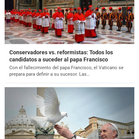
Conservadores vs. reformistas: Todos los
candidatos a suceder al papa Francisco
Con el fallecimiento del papa Francisco, el Vaticano se
prepara para definir a su sucesor. Las…