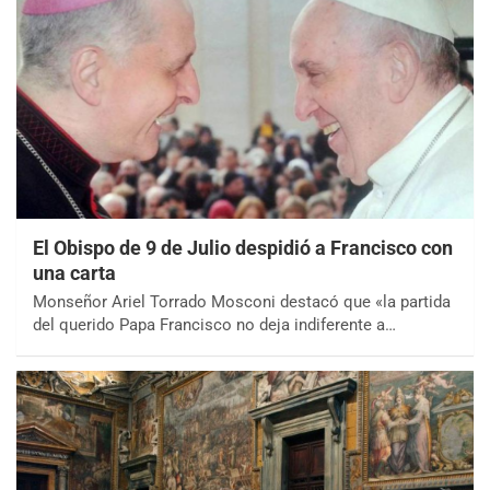
El Obispo de 9 de Julio despidió a Francisco con
una carta
Monseñor Ariel Torrado Mosconi destacó que «la partida
del querido Papa Francisco no deja indiferente a…