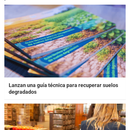
Lanzan una guía técnica para recuperar suelos
degradados