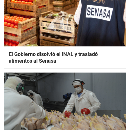
El Gobierno disolvió el INAL y trasladó
alimentos al Senasa