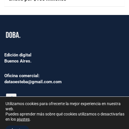
Edición digital
Buenos Aires.
Oficina comercial:
dataoesteba@gmail.com.com
Utilizamos cookies para ofrecerte la mejor experiencia en nuestra
web.
Puedes aprender más sobre qué cookies utilizamos o desactivarlas
en los
ajustes
.
©2024 www.Dataoesteba.com.ar