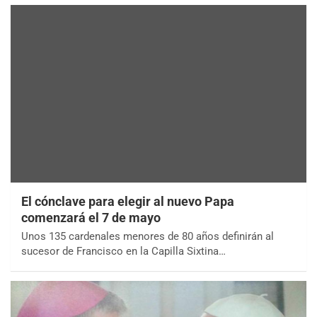
El cónclave para elegir al nuevo Papa
comenzará el 7 de mayo
Unos 135 cardenales menores de 80 años definirán al
sucesor de Francisco en la Capilla Sixtina…