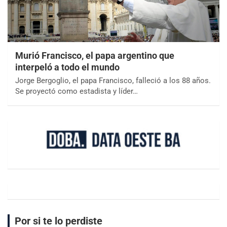
Murió Francisco, el papa argentino que
interpeló a todo el mundo
Jorge Bergoglio, el papa Francisco, falleció a los 88 años.
Se proyectó como estadista y líder…
Por si te lo perdiste