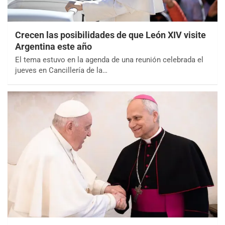
Crecen las posibilidades de que León XIV visite
Argentina este año
El tema estuvo en la agenda de una reunión celebrada el
jueves en Cancillería de la…