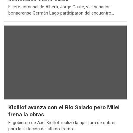
El jefe comunal de Alberti, Jorge Gaute, y el senador
bonaerense Germán Lago participaron del encuentro…
Kicillof avanza con el Río Salado pero Milei
frena la obras
El gobierno de Axel Kicillof realizó la apertura de sobres
para la licitación del último tramo…