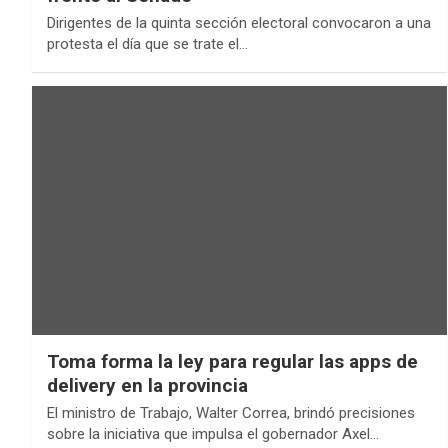
Dirigentes de la quinta sección electoral convocaron a una
protesta el día que se trate el…
Toma forma la ley para regular las apps de
delivery en la provincia
El ministro de Trabajo, Walter Correa, brindó precisiones
sobre la iniciativa que impulsa el gobernador Axel…