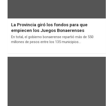
La Provincia giró los fondos para que
empiecen los Juegos Bonaerenses
En total, el gobierno bonaerense repartió más de 550
millones de pesos entre los 135 municipios…