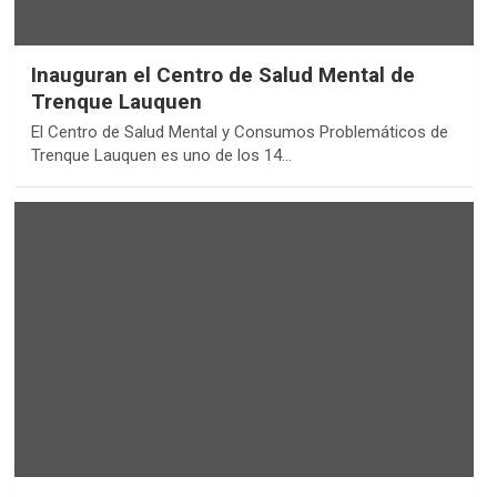
Inauguran el Centro de Salud Mental de
Trenque Lauquen
El Centro de Salud Mental y Consumos Problemáticos de
Trenque Lauquen es uno de los 14…