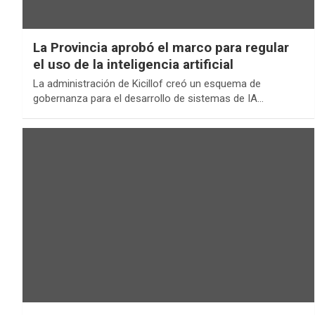
La Provincia aprobó el marco para regular
el uso de la inteligencia artificial
La administración de Kicillof creó un esquema de
gobernanza para el desarrollo de sistemas de IA…