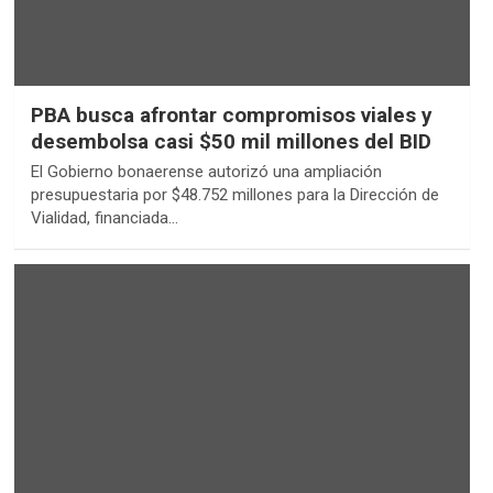
PBA busca afrontar compromisos viales y
desembolsa casi $50 mil millones del BID
El Gobierno bonaerense autorizó una ampliación
presupuestaria por $48.752 millones para la Dirección de
Vialidad, financiada…