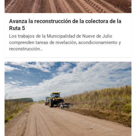
Avanza la reconstrucción de la colectora de la
Ruta 5
Los trabajos de la Municipalidad de Nueve de Julio
comprenden tareas de nivelación, acondicionamiento y
reconstrucción…