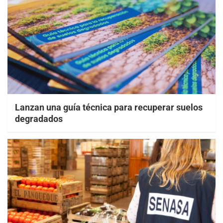
Lanzan una guía técnica para recuperar suelos
degradados