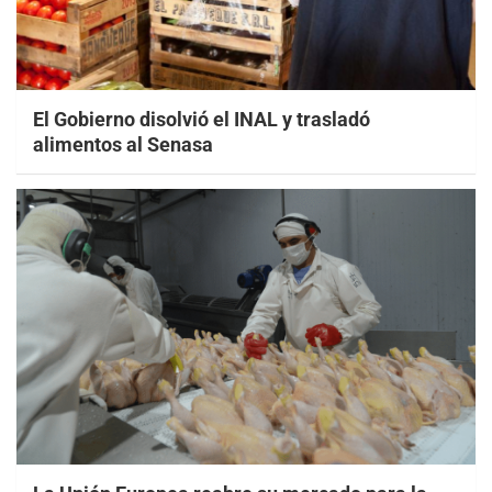
El Gobierno disolvió el INAL y trasladó
alimentos al Senasa