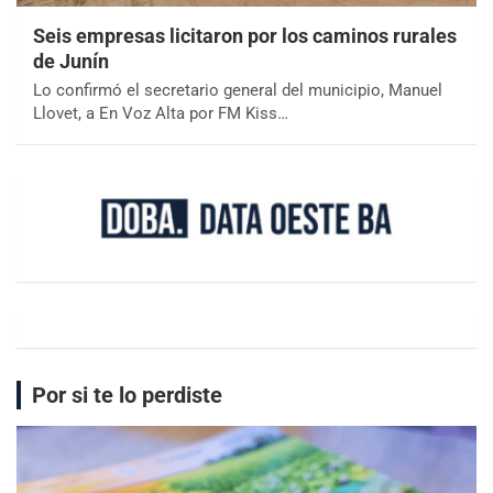
Seis empresas licitaron por los caminos rurales
de Junín
Lo confirmó el secretario general del municipio, Manuel
Llovet, a En Voz Alta por FM Kiss…
Por si te lo perdiste