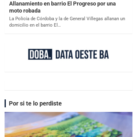
Allanamiento en barrio El Progreso por una
moto robada
La Policía de Córdoba y la de General Villegas allanan un
domicilio en el barrio El…
Por si te lo perdiste