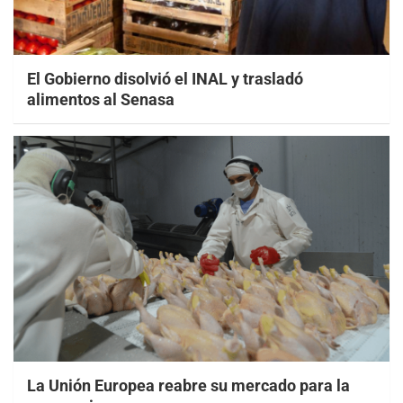
El Gobierno disolvió el INAL y trasladó
alimentos al Senasa
La Unión Europea reabre su mercado para la