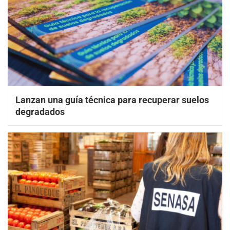
Lanzan una guía técnica para recuperar suelos
degradados