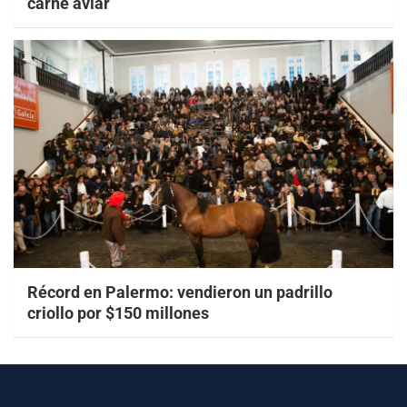
carne aviar
Récord en Palermo: vendieron un padrillo
criollo por $150 millones