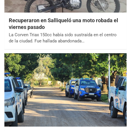
Recuperaron en Salliqueló una moto robada el
viernes pasado
La Corven Triax 150cc había sido sustraída en el centro
de la ciudad. Fue hallada abandonada…