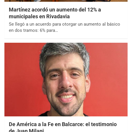
Martínez acordó un aumento del 12% a
municipales en Rivadavia
Se llegó a un acuerdo para otorgar un aumento al básico
en dos tramos: 6% para…
De América a la Fe en Balcarce: el testimonio
de Juan Milani