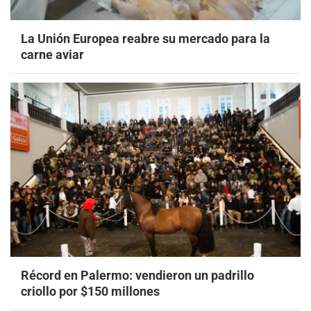
La Unión Europea reabre su mercado para la
carne aviar
Récord en Palermo: vendieron un padrillo
criollo por $150 millones