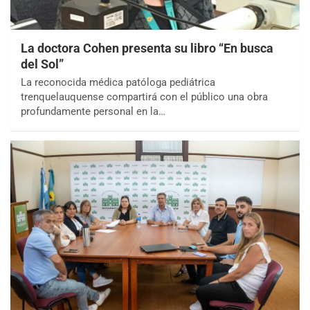
La doctora Cohen presenta su libro “En busca
del Sol”
La reconocida médica patóloga pediátrica
trenquelauquense compartirá con el público una obra
profundamente personal en la…