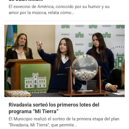
El exvecino de América, conocido por su humor y su
amor por la música, relata cómo…
Rivadavia sorteó los primeros lotes del
programa “Mi Tierra”
El Municipio realizó el sorteo de la primera etapa del plan
“Rivadavia, Mi Tierra”, que permite…