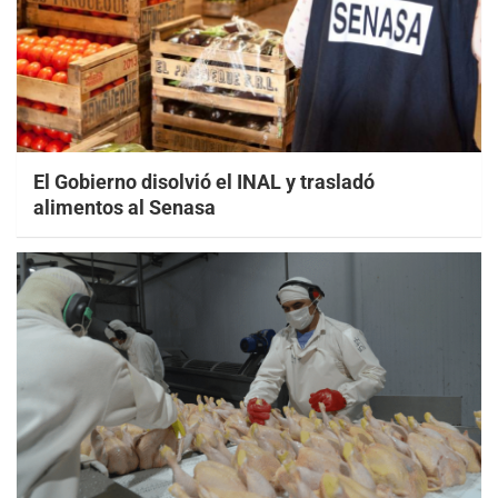
El Gobierno disolvió el INAL y trasladó
alimentos al Senasa