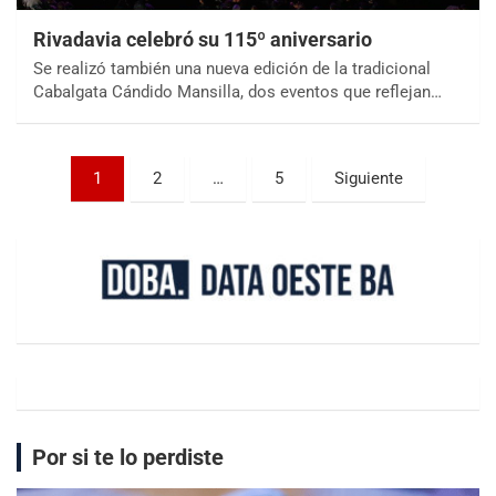
Rivadavia celebró su 115º aniversario
Se realizó también una nueva edición de la tradicional
Cabalgata Cándido Mansilla, dos eventos que reflejan…
1
2
…
5
Siguiente
Por si te lo perdiste