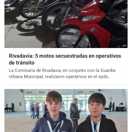
Rivadavia: 5 motos secuestradas en operativos
de tránsito
La Comisaría de Rivadavia, en conjunto con la Guardia
Urbana Municipal, realizaron operativos en el ejido…