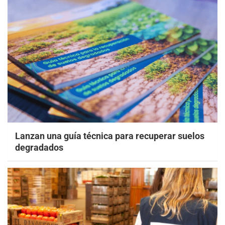
Lanzan una guía técnica para recuperar suelos
degradados