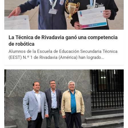
La Técnica de Rivadavia ganó una competencia
de robótica
Alumnos de la Escuela de Educación Secundaria Técnica
(EEST) N.º 1 de Rivadavia (América) han logrado…