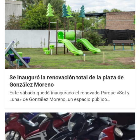
Se inauguró la renovación total de la plaza de
González Moreno
Este sábado quedó inaugurado el renovado Parque «Sol y
Luna» de González Moreno, un espacio público…