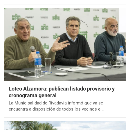
Loteo Alzamora: publican listado provisorio y
cronograma general
La Municipalidad de Rivadavia informó que ya se
encuentra a disposición de todos los vecinos el…