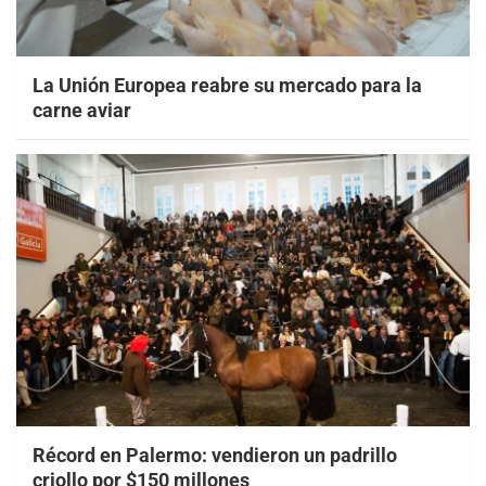
La Unión Europea reabre su mercado para la
carne aviar
Récord en Palermo: vendieron un padrillo
criollo por $150 millones