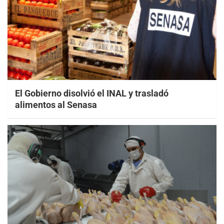
El Gobierno disolvió el INAL y trasladó
alimentos al Senasa