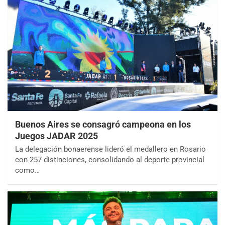
Buenos Aires se consagró campeona en los
Juegos JADAR 2025
La delegación bonaerense lideró el medallero en Rosario
con 257 distinciones, consolidando al deporte provincial
como…