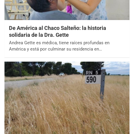
De América al Chaco Salteño: la historia
solidaria de la Dra. Gette
Andrea Gette es médica, tiene raíces profundas en
América y está por culminar su residencia en…