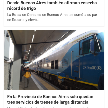
Desde Buenos Aires también afirman cosecha
récord de trigo
La Bolsa de Cereales de Buenos Aires se sumó a su par
de Rosario y elevó…
En la Provincia de Buenos Aires solo quedan
tres servicios de trenes de larga distancia