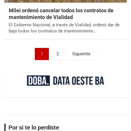
Milei ordenó cancelar todos los contratos de
mantenimiento de Vialidad
El Gobierno Nacional, a través de Vialidad, ordenó dar de
baja todos los contratos de mantenimiento…
1
2
Siguiente
Por si te lo perdiste