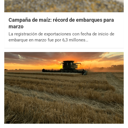
Campaña de maíz: récord de embarques para
marzo
La registración de exportaciones con fecha de inicio de
embarque en marzo fue por 6,3 millones…