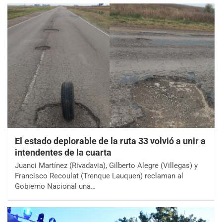
El estado deplorable de la ruta 33 volvió a unir a
intendentes de la cuarta
Juanci Martínez (Rivadavia), Gilberto Alegre (Villegas) y
Francisco Recoulat (Trenque Lauquen) reclaman al
Gobierno Nacional una…