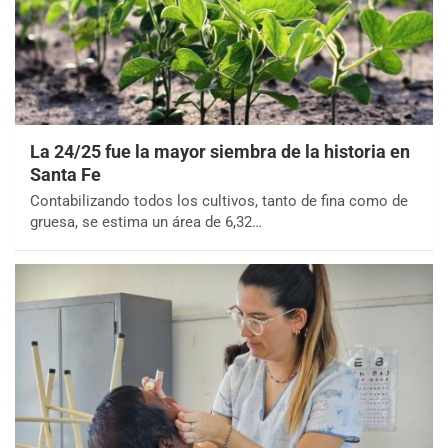
La 24/25 fue la mayor siembra de la historia en
Santa Fe
Contabilizando todos los cultivos, tanto de fina como de
gruesa, se estima un área de 6,32…