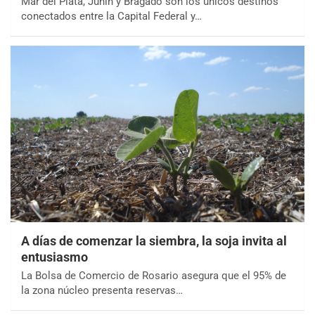
Mar del Plata, Junín y Bragado son los únicos destinos
conectados entre la Capital Federal y…
A días de comenzar la siembra, la soja invita al
entusiasmo
La Bolsa de Comercio de Rosario asegura que el 95% de
la zona núcleo presenta reservas…