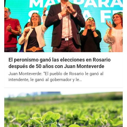
El peronismo ganó las elecciones en Rosario
después de 50 años con Juan Monteverde
Juan Monteverde: “El pueblo de Rosario le ganó al
intendente, le ganó al gobernador y le…