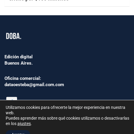
Edición digital
Buenos Aires.
Oficina comercial:
dataoesteba@gmail.com.com
Utilizamos cookies para ofrecerte la mejor experiencia en nuestra
web.
Puedes aprender más sobre qué cookies utilizamos o desactivarlas
en los
ajustes
.
©2024 www.Dataoesteba.com.ar