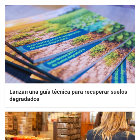
Lanzan una guía técnica para recuperar suelos
degradados