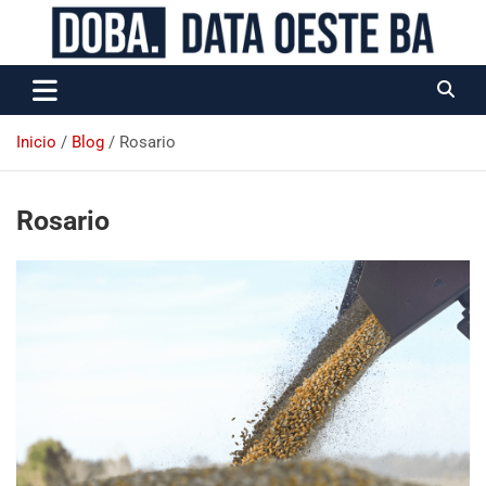
Data Oeste BA
Inicio
Blog
Rosario
Rosario