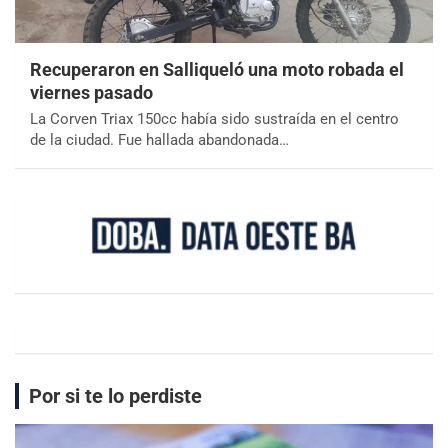
Recuperaron en Salliqueló una moto robada el
viernes pasado
La Corven Triax 150cc había sido sustraída en el centro
de la ciudad. Fue hallada abandonada…
Por si te lo perdiste