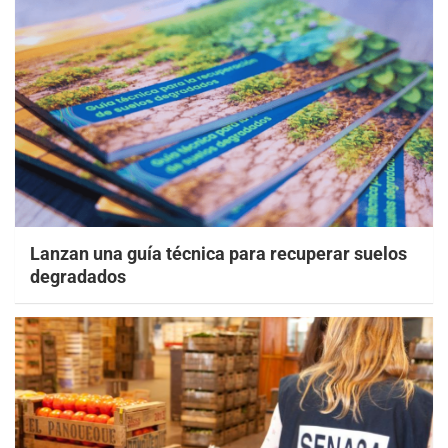
Lanzan una guía técnica para recuperar suelos
degradados