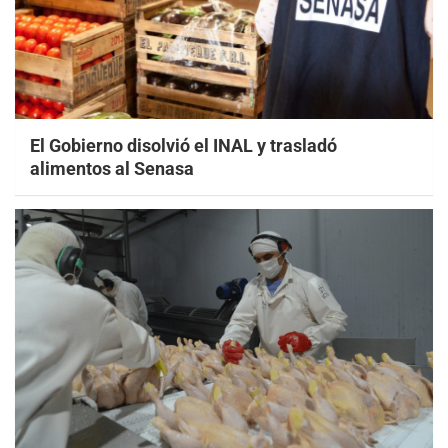
El Gobierno disolvió el INAL y trasladó
alimentos al Senasa