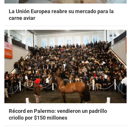
La Unión Europea reabre su mercado para la
carne aviar
Récord en Palermo: vendieron un padrillo
criollo por $150 millones