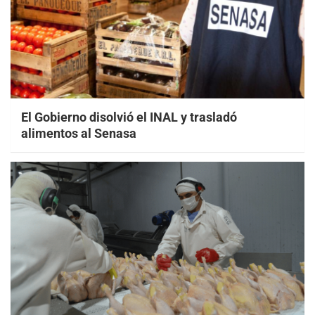
El Gobierno disolvió el INAL y trasladó
alimentos al Senasa