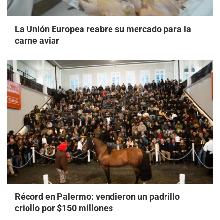
La Unión Europea reabre su mercado para la
carne aviar
Récord en Palermo: vendieron un padrillo
criollo por $150 millones