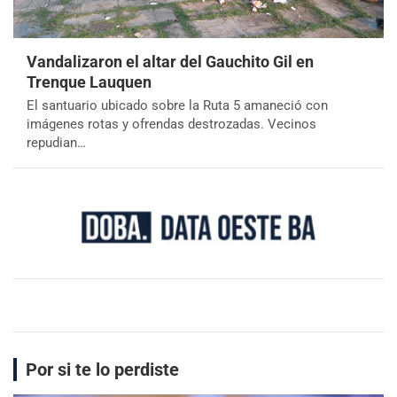
Vandalizaron el altar del Gauchito Gil en
Trenque Lauquen
El santuario ubicado sobre la Ruta 5 amaneció con
imágenes rotas y ofrendas destrozadas. Vecinos
repudian…
Por si te lo perdiste