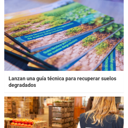
Lanzan una guía técnica para recuperar suelos
degradados