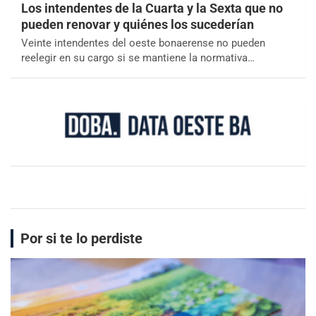
Los intendentes de la Cuarta y la Sexta que no
pueden renovar y quiénes los sucederían
Veinte intendentes del oeste bonaerense no pueden
reelegir en su cargo si se mantiene la normativa…
Por si te lo perdiste