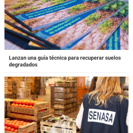
Lanzan una guía técnica para recuperar suelos
degradados