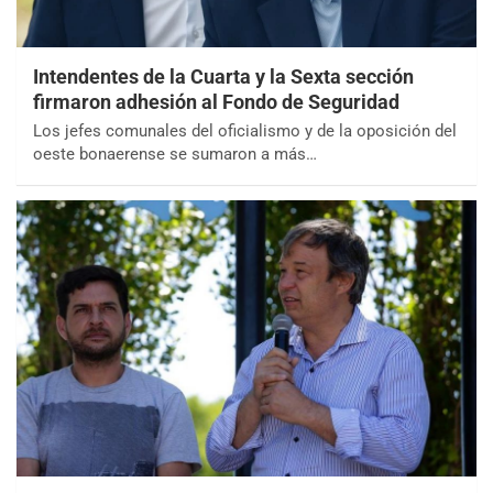
Intendentes de la Cuarta y la Sexta sección
firmaron adhesión al Fondo de Seguridad
Los jefes comunales del oficialismo y de la oposición del
oeste bonaerense se sumaron a más…