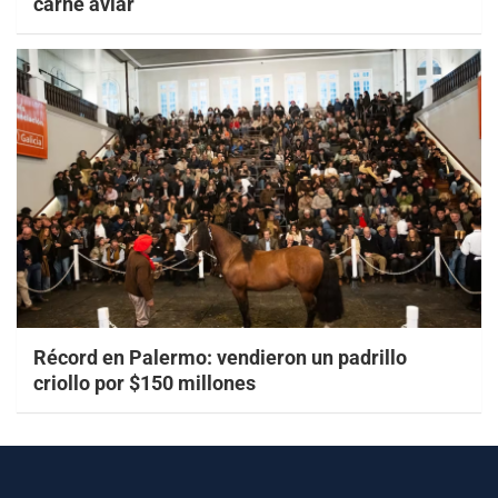
carne aviar
Récord en Palermo: vendieron un padrillo
criollo por $150 millones