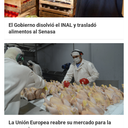
El Gobierno disolvió el INAL y trasladó
alimentos al Senasa
La Unión Europea reabre su mercado para la