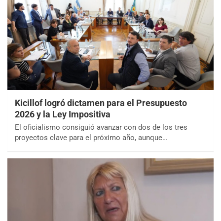
Kicillof logró dictamen para el Presupuesto
2026 y la Ley Impositiva
El oficialismo consiguió avanzar con dos de los tres
proyectos clave para el próximo año, aunque…