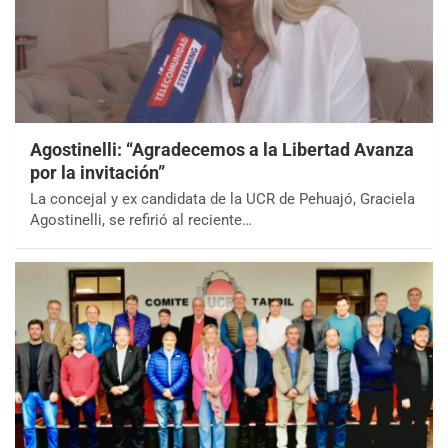
Agostinelli: “Agradecemos a la Libertad Avanza
por la invitación”
La concejal y ex candidata de la UCR de Pehuajó, Graciela
Agostinelli, se refirió al reciente…