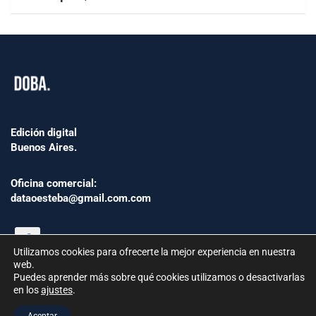
Edición digital
Buenos Aires.
Oficina comercial:
dataoesteba@gmail.com.com
Utilizamos cookies para ofrecerte la mejor experiencia en nuestra
web.
Puedes aprender más sobre qué cookies utilizamos o desactivarlas
en los
ajustes
.
©2024 www.Dataoesteba.com.ar