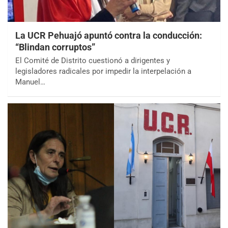
La UCR Pehuajó apuntó contra la conducción:
“Blindan corruptos”
El Comité de Distrito cuestionó a dirigentes y
legisladores radicales por impedir la interpelación a
Manuel…