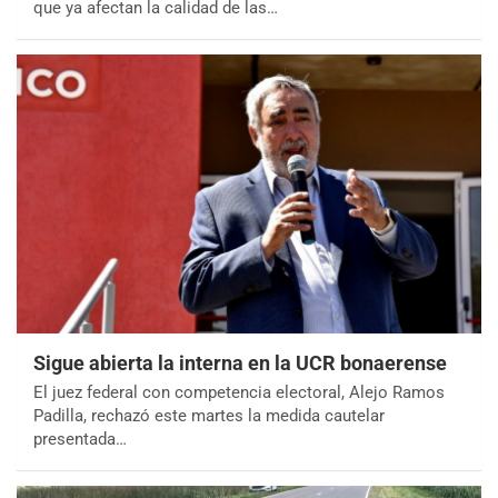
que ya afectan la calidad de las…
Sigue abierta la interna en la UCR bonaerense
El juez federal con competencia electoral, Alejo Ramos
Padilla, rechazó este martes la medida cautelar
presentada…