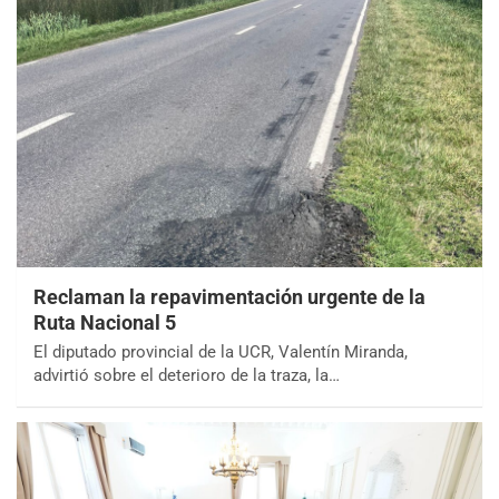
Reclaman la repavimentación urgente de la
Ruta Nacional 5
El diputado provincial de la UCR, Valentín Miranda,
advirtió sobre el deterioro de la traza, la…