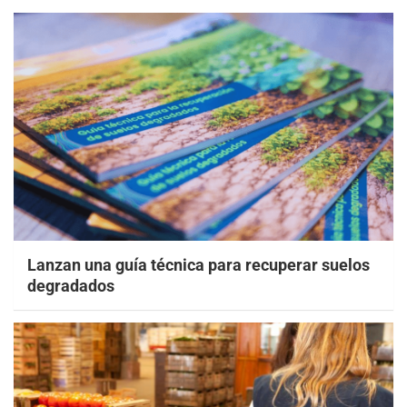
Lanzan una guía técnica para recuperar suelos
degradados