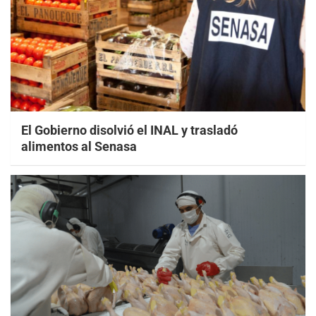
El Gobierno disolvió el INAL y trasladó
alimentos al Senasa