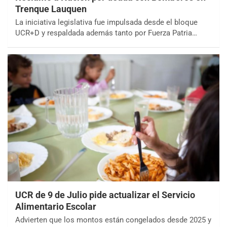
Trenque Lauquen
La iniciativa legislativa fue impulsada desde el bloque
UCR+D y respaldada además tanto por Fuerza Patria…
UCR de 9 de Julio pide actualizar el Servicio
Alimentario Escolar
Advierten que los montos están congelados desde 2025 y