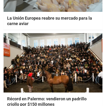
La Unión Europea reabre su mercado para la
carne aviar
Récord en Palermo: vendieron un padrillo
criollo por $150 millones