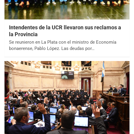
Intendentes de la UCR llevaron sus reclamos a
la Provincia
Se reunieron en La Plata con el ministro de Economía
bonaerense, Pablo López. Las deudas por…