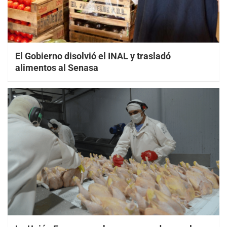
El Gobierno disolvió el INAL y trasladó
alimentos al Senasa