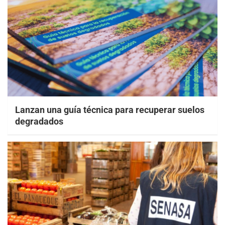
Lanzan una guía técnica para recuperar suelos
degradados