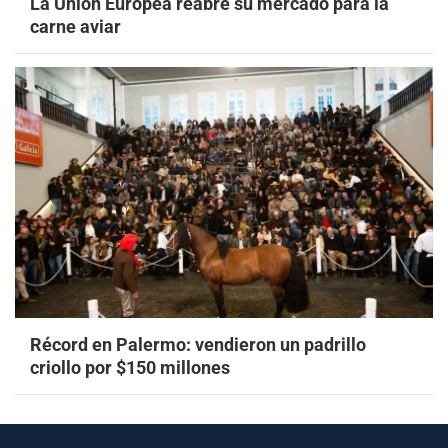
La Unión Europea reabre su mercado para la
carne aviar
Récord en Palermo: vendieron un padrillo
criollo por $150 millones