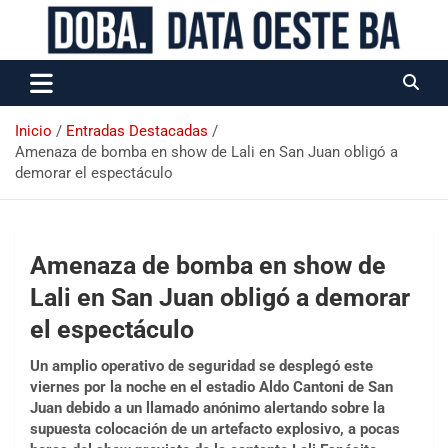
Data Oeste BA
Inicio
Entradas Destacadas
Amenaza de bomba en show de Lali en San Juan obligó a
demorar el espectáculo
Amenaza de bomba en show de
Lali en San Juan obligó a demorar
el espectáculo
Un amplio operativo de seguridad se desplegó este
viernes por la noche en el estadio Aldo Cantoni de San
Juan debido a un llamado anónimo alertando sobre la
supuesta colocación de un artefacto explosivo, a pocas