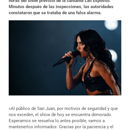
horas del show previsto de la cantante Lali Espósito.
Minutos después de las inspecciones, las autoridades
constataron que se trataba de una falsa alarma.
«Al público de San Juan, por motivos de seguridad y que
nos exceden, el show de hoy se encuentra demorado.
Esperamos se resuelva lo antes posible, vamos a
mantenerlos informados. Gracias por la paciencia y el