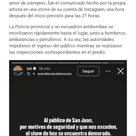
amor de siempre», fue el comunicado hecho por la propia
artista en una storie de su cuenta de Instagram, una hora
después del inicio previsto para las 21 horas.
La Policía provincial y un escuadrón antibombas se
movilizaron rápidamente hasta el lugar, junto a bomberos,
ambulancias y patrulleros. A su vez, las autoridades
impidieron el ingreso del público mientras se realizaron
las inspecciones correspondientes en el predio.