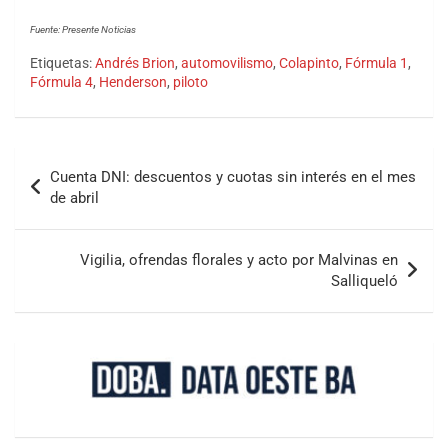
Fuente: Presente Noticias
Etiquetas:
Andrés Brion
,
automovilismo
,
Colapinto
,
Fórmula 1
,
Fórmula 4
,
Henderson
,
piloto
Cuenta DNI: descuentos y cuotas sin interés en el mes
de abril
Vigilia, ofrendas florales y acto por Malvinas en
Salliqueló