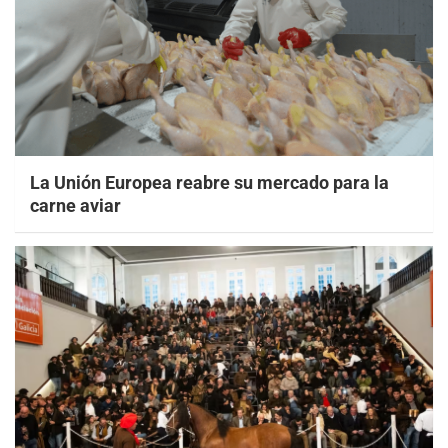
La Unión Europea reabre su mercado para la
carne aviar