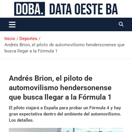
Data Oeste BA
Inicio
Deportes
Andrés Brion, el piloto de automovilismo hendersonense que
busca llegar a la Fórmula 1
Andrés Brion, el piloto de
automovilismo hendersonense
que busca llegar a la Fórmula 1
El piloto viajará a España para probar un Fórmula 4 y hay
gran expectativa dentro del ambiente del automovilismo.
Los detalles.