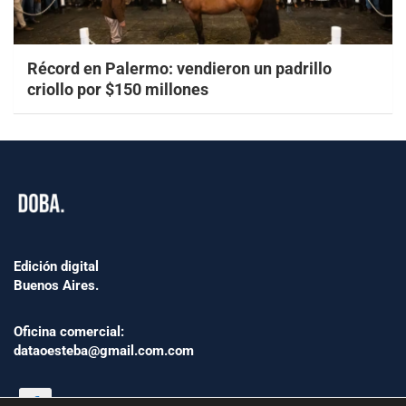
Récord en Palermo: vendieron un padrillo
criollo por $150 millones
Edición digital
Buenos Aires.
Oficina comercial:
dataoesteba@gmail.com.com