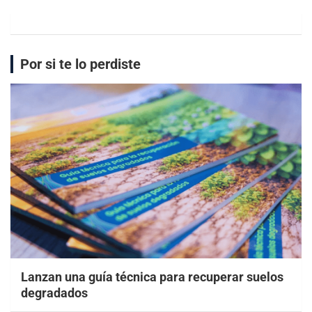
Por si te lo perdiste
Lanzan una guía técnica para recuperar suelos
degradados