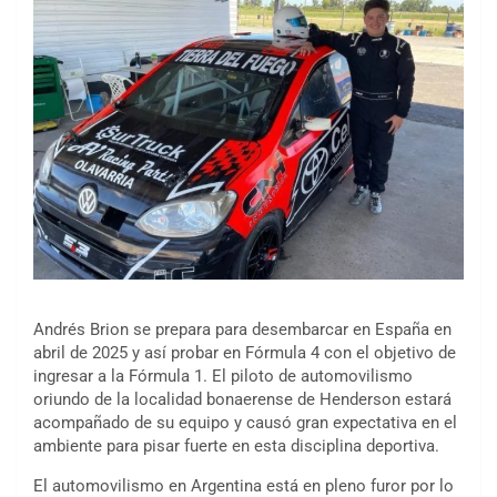
Andrés Brion se prepara para desembarcar en España en
abril de 2025 y así probar en Fórmula 4 con el objetivo de
ingresar a la Fórmula 1. El piloto de automovilismo
oriundo de la localidad bonaerense de Henderson estará
acompañado de su equipo y causó gran expectativa en el
ambiente para pisar fuerte en esta disciplina deportiva.
El automovilismo en Argentina está en pleno furor por lo