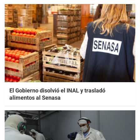
El Gobierno disolvió el INAL y trasladó
alimentos al Senasa