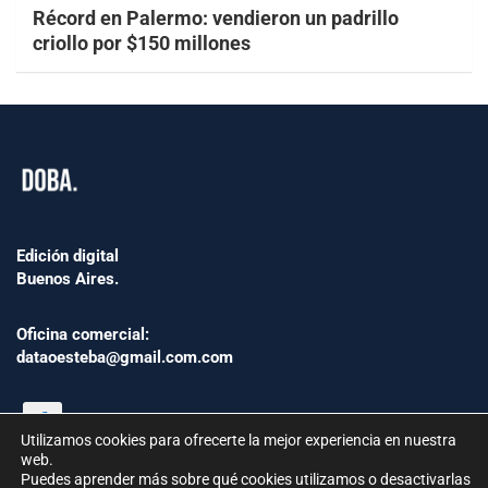
Récord en Palermo: vendieron un padrillo
criollo por $150 millones
Edición digital
Buenos Aires.
Oficina comercial:
dataoesteba@gmail.com.com
Utilizamos cookies para ofrecerte la mejor experiencia en nuestra
web.
Puedes aprender más sobre qué cookies utilizamos o desactivarlas