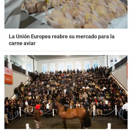
La Unión Europea reabre su mercado para la
carne aviar