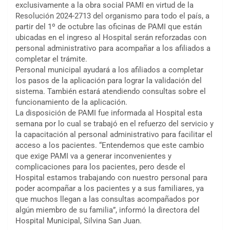
exclusivamente a la obra social PAMI en virtud de la
Resolución 2024-2713 del organismo para todo el país, a
partir del 1º de octubre las oficinas de PAMI que están
ubicadas en el ingreso al Hospital serán reforzadas con
personal administrativo para acompañar a los afiliados a
completar el trámite.
Personal municipal ayudará a los afiliados a completar
los pasos de la aplicación para lograr la validación del
sistema. También estará atendiendo consultas sobre el
funcionamiento de la aplicación.
La disposición de PAMI fue informada al Hospital esta
semana por lo cual se trabajó en el refuerzo del servicio y
la capacitación al personal administrativo para facilitar el
acceso a los pacientes. “Entendemos que este cambio
que exige PAMI va a generar inconvenientes y
complicaciones para los pacientes, pero desde el
Hospital estamos trabajando con nuestro personal para
poder acompañar a los pacientes y a sus familiares, ya
que muchos llegan a las consultas acompañados por
algún miembro de su familia”, informó la directora del
Hospital Municipal, Silvina San Juan.