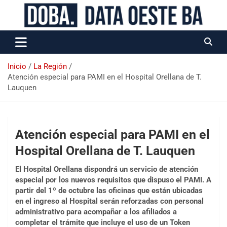
Data Oeste BA
Inicio
La Región
Atención especial para PAMI en el Hospital Orellana de T.
Lauquen
Atención especial para PAMI en el
Hospital Orellana de T. Lauquen
El Hospital Orellana dispondrá un servicio de atención
especial por los nuevos requisitos que dispuso el PAMI. A
partir del 1º de octubre las oficinas que están ubicadas
en el ingreso al Hospital serán reforzadas con personal
administrativo para acompañar a los afiliados a
completar el trámite que incluye el uso de un Token