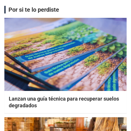
Por si te lo perdiste
Lanzan una guía técnica para recuperar suelos
degradados