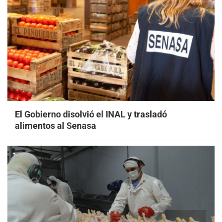
El Gobierno disolvió el INAL y trasladó
alimentos al Senasa