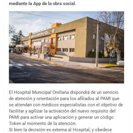
mediante la App de la obra social.
El Hospital Municipal Orellana dispondrá de un servicio
de atención y orientación para los afiliados al PAMI que
se atiendan con médicos especialistas con el objetivo de
facilitar y agilizar la activación del nuevo requisito del
PAMI para activar una aplicación y generar un código
Token al momento de la atención.
Si bien la decisión es externa al Hospital, y obedece