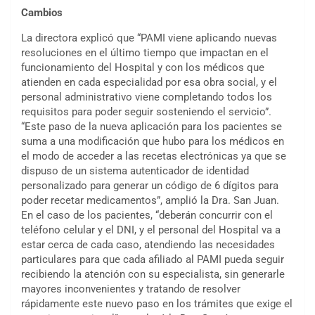
Cambios
La directora explicó que “PAMI viene aplicando nuevas
resoluciones en el último tiempo que impactan en el
funcionamiento del Hospital y con los médicos que
atienden en cada especialidad por esa obra social, y el
personal administrativo viene completando todos los
requisitos para poder seguir sosteniendo el servicio”.
“Este paso de la nueva aplicación para los pacientes se
suma a una modificación que hubo para los médicos en
el modo de acceder a las recetas electrónicas ya que se
dispuso de un sistema autenticador de identidad
personalizado para generar un código de 6 dígitos para
poder recetar medicamentos”, amplió la Dra. San Juan.
En el caso de los pacientes, “deberán concurrir con el
teléfono celular y el DNI, y el personal del Hospital va a
estar cerca de cada caso, atendiendo las necesidades
particulares para que cada afiliado al PAMI pueda seguir
recibiendo la atención con su especialista, sin generarle
mayores inconvenientes y tratando de resolver
rápidamente este nuevo paso en los trámites que exige el