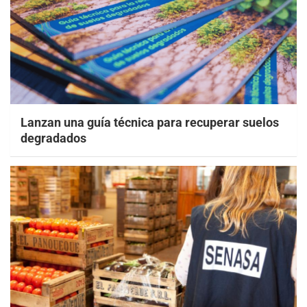
Lanzan una guía técnica para recuperar suelos
degradados