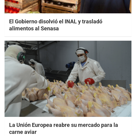
El Gobierno disolvió el INAL y trasladó
alimentos al Senasa
La Unión Europea reabre su mercado para la
carne aviar