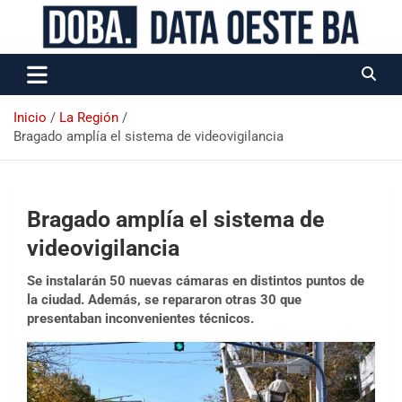
Data Oeste BA
Inicio
La Región
Bragado amplía el sistema de videovigilancia
Bragado amplía el sistema de
videovigilancia
Se instalarán 50 nuevas cámaras en distintos puntos de
la ciudad. Además, se repararon otras 30 que
presentaban inconvenientes técnicos.