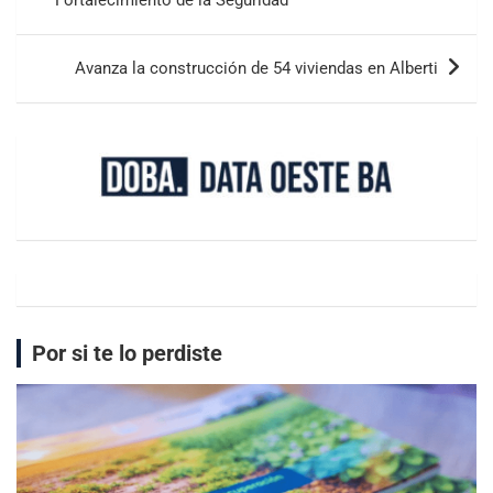
Avanza la construcción de 54 viviendas en Alberti
Por si te lo perdiste