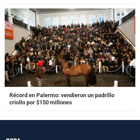
Récord en Palermo: vendieron un padrillo
criollo por $150 millones