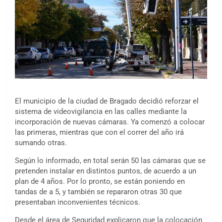
El municipio de la ciudad de Bragado decidió reforzar el
sistema de videovigilancia en las calles mediante la
incorporación de nuevas cámaras. Ya comenzó a colocar
las primeras, mientras que con el correr del año irá
sumando otras.
Según lo informado, en total serán 50 las cámaras que se
pretenden instalar en distintos puntos, de acuerdo a un
plan de 4 años. Por lo pronto, se están poniendo en
tandas de a 5, y también se repararon otras 30 que
presentaban inconvenientes técnicos.
Desde el área de Seguridad explicaron que la colocación