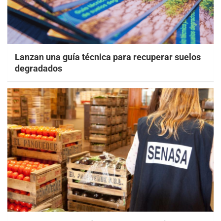
Lanzan una guía técnica para recuperar suelos
degradados