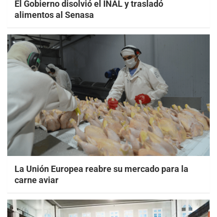
El Gobierno disolvió el INAL y trasladó
alimentos al Senasa
La Unión Europea reabre su mercado para la
carne aviar