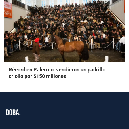
Récord en Palermo: vendieron un padrillo
criollo por $150 millones