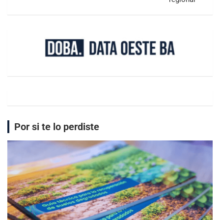
Por si te lo perdiste