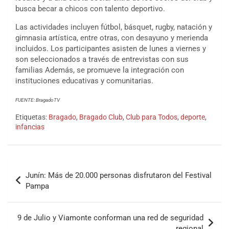
busca becar a chicos con talento deportivo.
Las actividades incluyen fútbol, básquet, rugby, natación y
gimnasia artística, entre otras, con desayuno y merienda
incluidos. Los participantes asisten de lunes a viernes y
son seleccionados a través de entrevistas con sus
familias Además, se promueve la integración con
instituciones educativas y comunitarias.
FUENTE: BragadoTV
Etiquetas:
Bragado
,
Bragado Club
,
Club para Todos
,
deporte
,
infancias
Junín: Más de 20.000 personas disfrutaron del Festival
Pampa
9 de Julio y Viamonte conforman una red de seguridad
regional