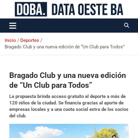
Data Oeste BA
Inicio
Deportes
Bragado Club y una nueva edición de “Un Club para Todos”
Bragado Club y una nueva edición
de “Un Club para Todos”
La propuesta brinda acceso gratuito al deporte a más de
120 niños de la ciudad. Se financia gracias al aporte de
empresas locales y a una cuota social extra de los socios
del club.