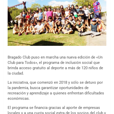
Bragado Club puso en marcha una nueva edición de «Un
Club para Todos», el programa de inclusión social que
brinda acceso gratuito al deporte a más de 120 niños de
la ciudad.
La iniciativa, que comenzó en 2018 y sólo se detuvo por
la pandemia, busca garantizar oportunidades de
recreación y aprendizaje a quienes enfrentan dificultades
económicas.
El programa se financia gracias al aporte de empresas
locales y a una cuota social extra de los socios del club y