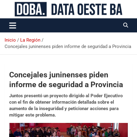
Data Oeste BA
Inicio
La Región
Concejales juninenses piden informe de seguridad a Provincia
Concejales juninenses piden
informe de seguridad a Provincia
Juntos presentó un proyecto dirigido al Poder Ejecutivo
con el fin de obtener información detallada sobre el
aumento de la inseguridad y peticionar acciones para
mitigar este problema.