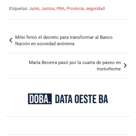
Etiquetas:
Junín
,
Juntos
,
PBA
,
Provincia
,
seguridad
Milei firmó el decreto para transformar al Banco
Nación en sociedad anónima
María Becerra pasó por la cuarta de paseo en
motorhome