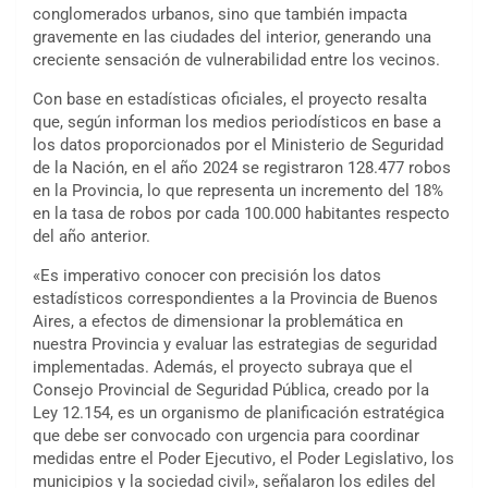
conglomerados urbanos, sino que también impacta
gravemente en las ciudades del interior, generando una
creciente sensación de vulnerabilidad entre los vecinos.
Con base en estadísticas oficiales, el proyecto resalta
que, según informan los medios periodísticos en base a
los datos proporcionados por el Ministerio de Seguridad
de la Nación, en el año 2024 se registraron 128.477 robos
en la Provincia, lo que representa un incremento del 18%
en la tasa de robos por cada 100.000 habitantes respecto
del año anterior.
«Es imperativo conocer con precisión los datos
estadísticos correspondientes a la Provincia de Buenos
Aires, a efectos de dimensionar la problemática en
nuestra Provincia y evaluar las estrategias de seguridad
implementadas. Además, el proyecto subraya que el
Consejo Provincial de Seguridad Pública, creado por la
Ley 12.154, es un organismo de planificación estratégica
que debe ser convocado con urgencia para coordinar
medidas entre el Poder Ejecutivo, el Poder Legislativo, los
municipios y la sociedad civil», señalaron los ediles del