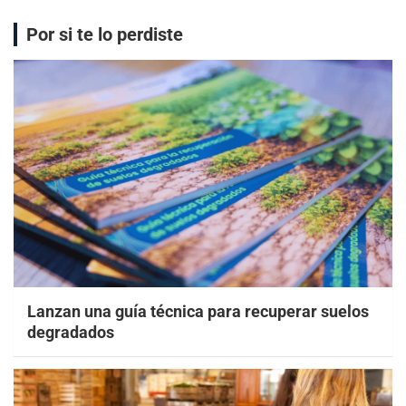
Por si te lo perdiste
Lanzan una guía técnica para recuperar suelos
degradados