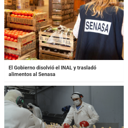
El Gobierno disolvió el INAL y trasladó
alimentos al Senasa