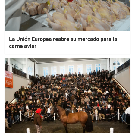
La Unión Europea reabre su mercado para la
carne aviar