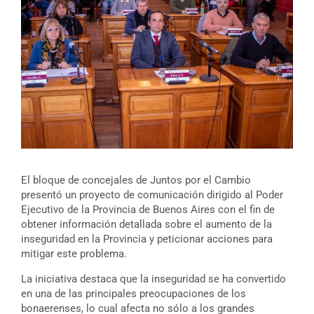
El bloque de concejales de Juntos por el Cambio
presentó un proyecto de comunicación dirigido al Poder
Ejecutivo de la Provincia de Buenos Aires con el fin de
obtener información detallada sobre el aumento de la
inseguridad en la Provincia y peticionar acciones para
mitigar este problema.
La iniciativa destaca que la inseguridad se ha convertido
en una de las principales preocupaciones de los
bonaerenses, lo cual afecta no sólo a los grandes