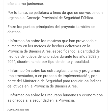
oficialismo juninense.
Por lo tanto, se peticiona a fines de que se convoque con
urgencia al Consejo Provincial de Seguridad Pública.
Entre los puntos principales del proyecto también se
destaca:
• Información sobre los motivos que han provocado el
aumento en los índices de hechos delictivos en la
Provincia de Buenos Aires, especificando la cantidad de
hechos delictivos denunciados durante los años 2023 y
2024, discriminando por tipo de delito y localidad.
• Información sobre las estrategias, planes y programas
implementados, o en proceso de implementación, por
parte del Ministerio de Seguridad para reducir los índices
delictivos en la Provincia de Buenos Aires.
• Información sobre los recursos humanos y económicos
asignados a la seguridad en la Provincia.
Fuente: Infonoroeste