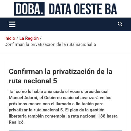
Data Oeste BA
Inicio
La Región
Confirman la privatización de la ruta nacional 5
Confirman la privatización de la
ruta nacional 5
Tal como lo había anunciado el vocero presidencial
Manuel Adorni, el Gobierno nacional avanzará en los
próximos meses con el llamado a licitación para
privatizar la ruta nacional 5. El plan de la gestión
libertaria también contempla la ruta nacional 188 hasta
Realicó.