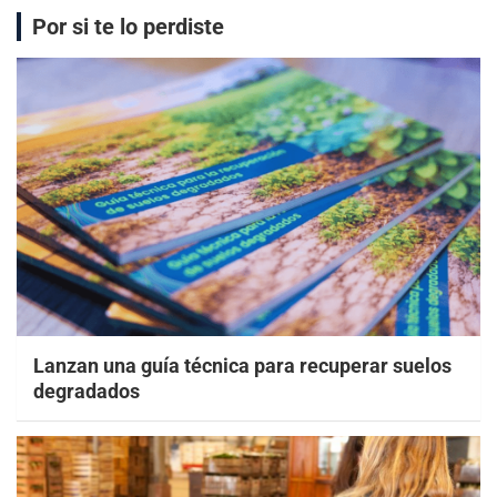
Por si te lo perdiste
Lanzan una guía técnica para recuperar suelos
degradados