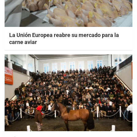
La Unión Europea reabre su mercado para la
carne aviar