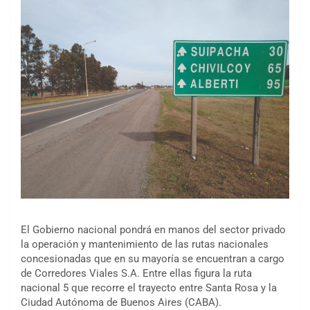
El Gobierno nacional pondrá en manos del sector privado
la operación y mantenimiento de las rutas nacionales
concesionadas que en su mayoría se encuentran a cargo
de Corredores Viales S.A. Entre ellas figura la ruta
nacional 5 que recorre el trayecto entre Santa Rosa y la
Ciudad Autónoma de Buenos Aires (CABA).