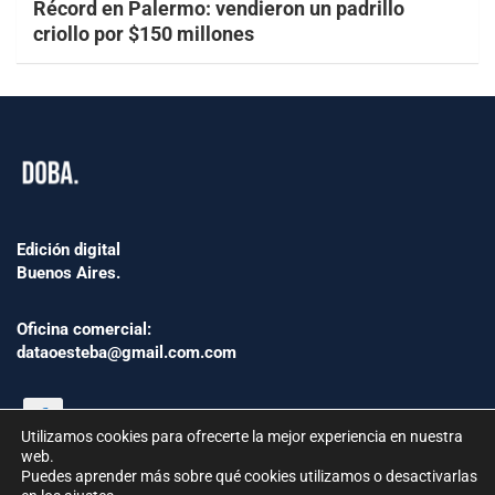
Récord en Palermo: vendieron un padrillo
criollo por $150 millones
Edición digital
Buenos Aires.
Oficina comercial:
dataoesteba@gmail.com.com
Utilizamos cookies para ofrecerte la mejor experiencia en nuestra
web.
Puedes aprender más sobre qué cookies utilizamos o desactivarlas