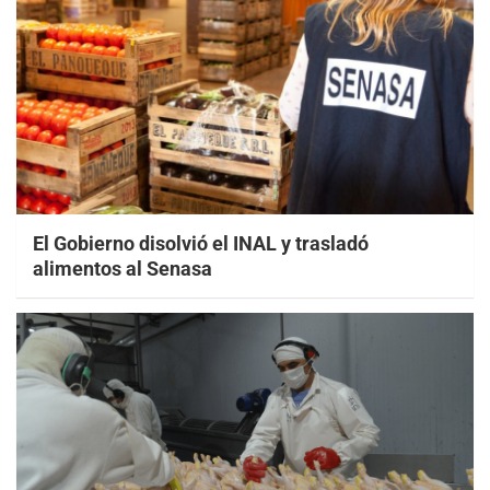
El Gobierno disolvió el INAL y trasladó
alimentos al Senasa