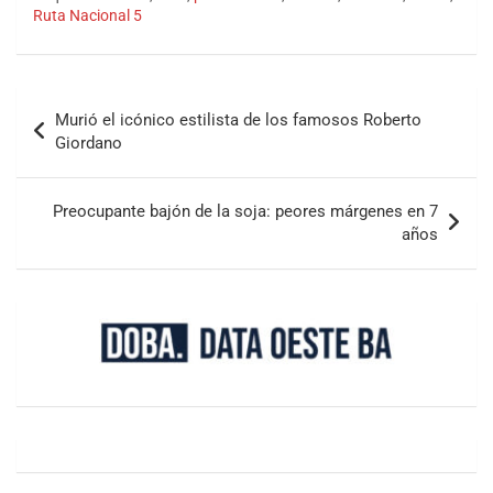
Ruta Nacional 5
Murió el icónico estilista de los famosos Roberto
Giordano
Preocupante bajón de la soja: peores márgenes en 7
años