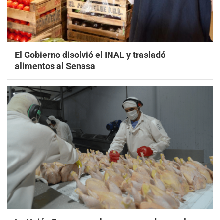
El Gobierno disolvió el INAL y trasladó
alimentos al Senasa