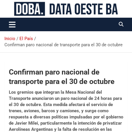
Data Oeste BA
Inicio
El País
Confirman paro nacional de transporte para el 30 de octubre
Confirman paro nacional de
transporte para el 30 de octubre
Los gremios que integran la Mesa Nacional del
Transporte anunciaron un paro nacional de 24 horas para
el 30 de octubre. Esta medida afectará el servicio de
trenes, aviones, barcos y camiones, y surge como
respuesta a diversas políticas impulsadas por el gobierno
de Javier Milei, particularmente la intención de privatizar
Aerolíneas Argentinas y la falta de resolución en las