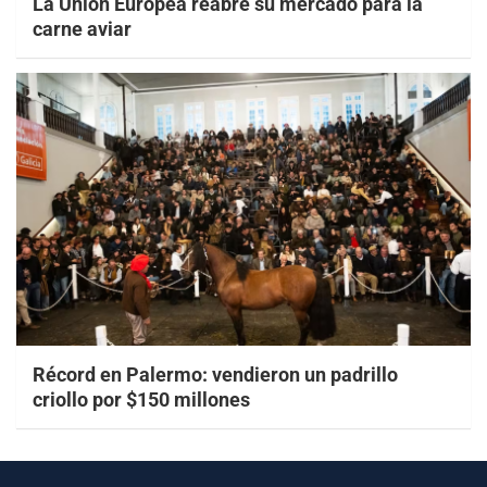
La Unión Europea reabre su mercado para la
carne aviar
Récord en Palermo: vendieron un padrillo
criollo por $150 millones