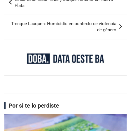
Plata
Trenque Lauquen: Homicidio en contexto de violencia
de género
Por si te lo perdiste