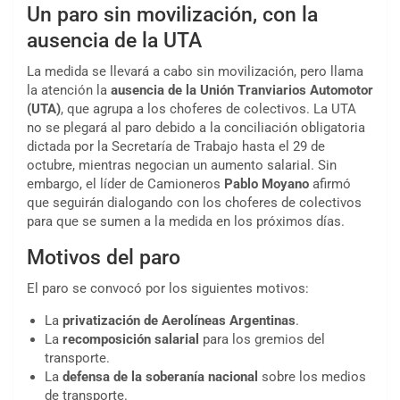
Un paro sin movilización, con la
ausencia de la UTA
La medida se llevará a cabo sin movilización, pero llama
la atención la
ausencia de la Unión Tranviarios Automotor
(UTA)
, que agrupa a los choferes de colectivos. La UTA
no se plegará al paro debido a la conciliación obligatoria
dictada por la Secretaría de Trabajo hasta el 29 de
octubre, mientras negocian un aumento salarial. Sin
embargo, el líder de Camioneros
Pablo Moyano
afirmó
que seguirán dialogando con los choferes de colectivos
para que se sumen a la medida en los próximos días.
Motivos del paro
El paro se convocó por los siguientes motivos:
La
privatización de Aerolíneas Argentinas
.
La
recomposición salarial
para los gremios del
transporte.
La
defensa de la soberanía nacional
sobre los medios
de transporte.