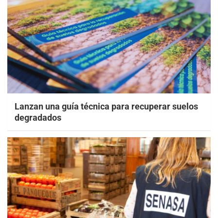
Lanzan una guía técnica para recuperar suelos
degradados