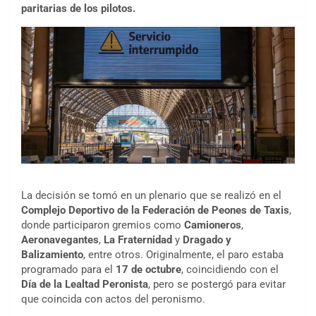
paritarias de los pilotos.
La decisión se tomó en un plenario que se realizó en el
Complejo Deportivo de la Federación de Peones de Taxis
,
donde participaron gremios como
Camioneros
,
Aeronavegantes
,
La Fraternidad
y
Dragado y
Balizamiento
, entre otros. Originalmente, el paro estaba
programado para el
17 de octubre
, coincidiendo con el
Día de la Lealtad Peronista
, pero se postergó para evitar
que coincida con actos del peronismo.