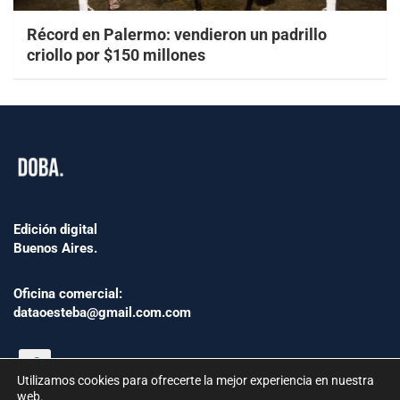
Récord en Palermo: vendieron un padrillo
criollo por $150 millones
Edición digital
Buenos Aires.
Oficina comercial:
dataoesteba@gmail.com.com
Utilizamos cookies para ofrecerte la mejor experiencia en nuestra
web.