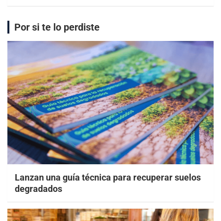
Por si te lo perdiste
Lanzan una guía técnica para recuperar suelos
degradados