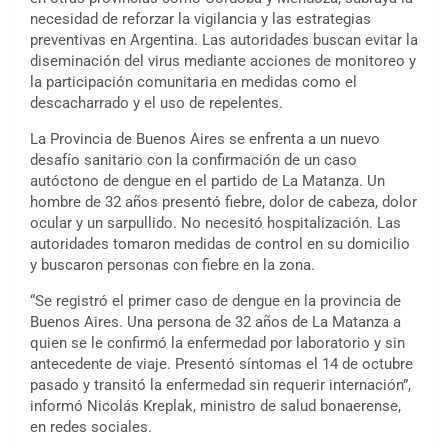
necesidad de reforzar la vigilancia y las estrategias
preventivas en Argentina. Las autoridades buscan evitar la
diseminación del virus mediante acciones de monitoreo y
la participación comunitaria en medidas como el
descacharrado y el uso de repelentes.
La Provincia de Buenos Aires se enfrenta a un nuevo
desafío sanitario con la confirmación de un caso
autóctono de dengue en el partido de La Matanza. Un
hombre de 32 años presentó fiebre, dolor de cabeza, dolor
ocular y un sarpullido. No necesitó hospitalización. Las
autoridades tomaron medidas de control en su domicilio
y buscaron personas con fiebre en la zona.
“Se registró el primer caso de dengue en la provincia de
Buenos Aires. Una persona de 32 años de La Matanza a
quien se le confirmó la enfermedad por laboratorio y sin
antecedente de viaje. Presentó síntomas el 14 de octubre
pasado y transitó la enfermedad sin requerir internación”,
informó Nicolás Kreplak, ministro de salud bonaerense,
en redes sociales.