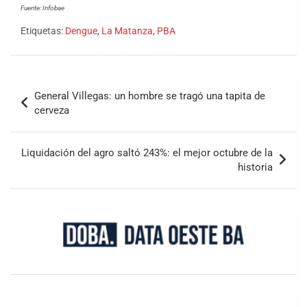
Fuente: Infobae
Etiquetas:
Dengue
,
La Matanza
,
PBA
General Villegas: un hombre se tragó una tapita de
cerveza
Liquidación del agro saltó 243%: el mejor octubre de la
historia