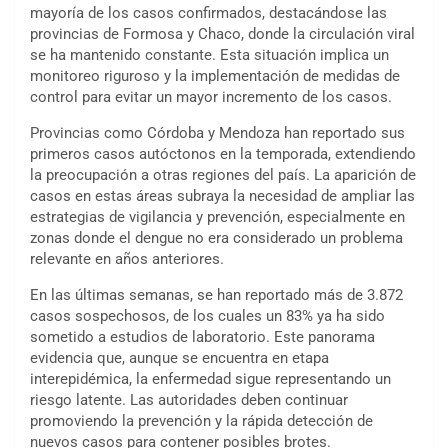
mayoría de los casos confirmados, destacándose las
provincias de Formosa y Chaco, donde la circulación viral
se ha mantenido constante. Esta situación implica un
monitoreo riguroso y la implementación de medidas de
control para evitar un mayor incremento de los casos.
Provincias como Córdoba y Mendoza han reportado sus
primeros casos autóctonos en la temporada, extendiendo
la preocupación a otras regiones del país. La aparición de
casos en estas áreas subraya la necesidad de ampliar las
estrategias de vigilancia y prevención, especialmente en
zonas donde el dengue no era considerado un problema
relevante en años anteriores.
En las últimas semanas, se han reportado más de 3.872
casos sospechosos, de los cuales un 83% ya ha sido
sometido a estudios de laboratorio. Este panorama
evidencia que, aunque se encuentra en etapa
interepidémica, la enfermedad sigue representando un
riesgo latente. Las autoridades deben continuar
promoviendo la prevención y la rápida detección de
nuevos casos para contener posibles brotes.