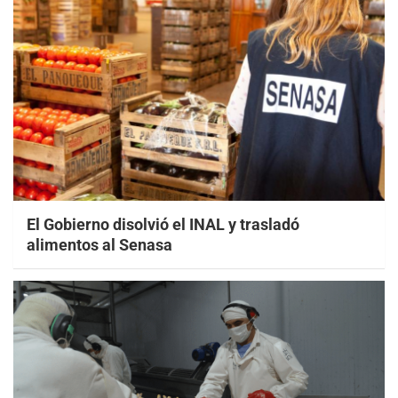
El Gobierno disolvió el INAL y trasladó
alimentos al Senasa