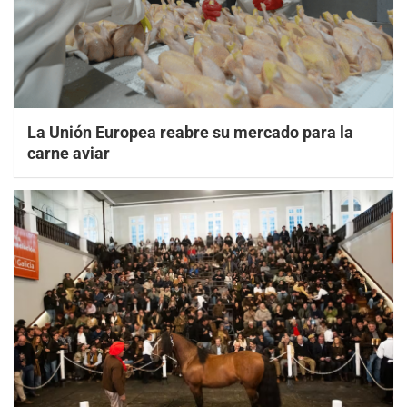
La Unión Europea reabre su mercado para la
carne aviar