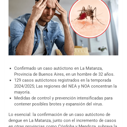
Confirmado un caso autóctono en La Matanza,
Provincia de Buenos Aires, en un hombre de 32 años.
129 casos autóctonos registrados en la temporada
2024/2025; Las regiones del NEA y NOA concentran la
mayoría.
Medidas de control y prevención intensificadas para
contener posibles brotes y expansión del virus.
Lo esencial: la confirmación de un caso autóctono de
dengue en La Matanza, junto con el incremento de casos
en otras provincias como Córdoba y Mendoza, subraya la