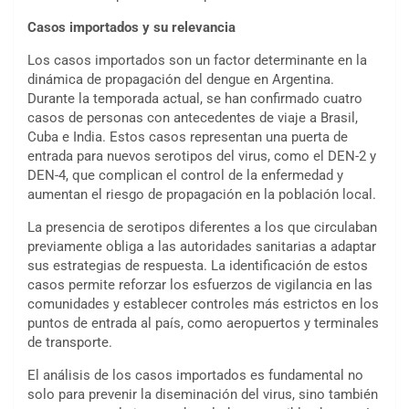
Casos importados y su relevancia
Los casos importados son un factor determinante en la
dinámica de propagación del dengue en Argentina.
Durante la temporada actual, se han confirmado cuatro
casos de personas con antecedentes de viaje a Brasil,
Cuba e India. Estos casos representan una puerta de
entrada para nuevos serotipos del virus, como el DEN-2 y
DEN-4, que complican el control de la enfermedad y
aumentan el riesgo de propagación en la población local.
La presencia de serotipos diferentes a los que circulaban
previamente obliga a las autoridades sanitarias a adaptar
sus estrategias de respuesta. La identificación de estos
casos permite reforzar los esfuerzos de vigilancia en las
comunidades y establecer controles más estrictos en los
puntos de entrada al país, como aeropuertos y terminales
de transporte.
El análisis de los casos importados es fundamental no
solo para prevenir la diseminación del virus, sino también