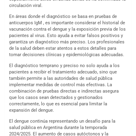
circulación viral.
En áreas donde el diagnóstico se basa en pruebas de
anticuerpos IgM , es importante considerar el historial de
vacunación contra el dengue y la exposición previa de los
pacientes al virus. Esto ayuda a evitar falsos positivos y
garantiza un diagnóstico más preciso. Los profesionales
de la salud deben estar atentos a estos detalles para
tomar decisiones clínicas y epidemiológicas adecuadas.
El diagnóstico temprano y preciso no solo ayuda a los
pacientes a recibir el tratamiento adecuado, sino que
también permite a las autoridades de salud pública
implementar medidas de control más efectivas. La
combinación de pruebas directas e indirectas asegura
que los casos sean detectados y gestionados
correctamente, lo que es esencial para limitar la
expansión del dengue.
El dengue continúa representando un desafío para la
salud pública en Argentina durante la temporada
2024/2025. El aumento de casos autóctonos y la