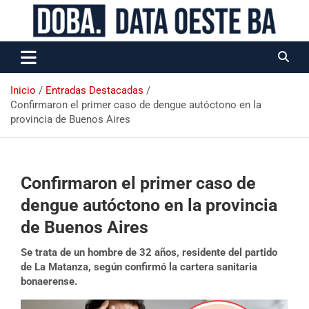
Data Oeste BA
Inicio
Entradas Destacadas
Confirmaron el primer caso de dengue autóctono en la
provincia de Buenos Aires
Confirmaron el primer caso de
dengue autóctono en la provincia
de Buenos Aires
Se trata de un hombre de 32 años, residente del partido
de La Matanza, según confirmó la cartera sanitaria
bonaerense.