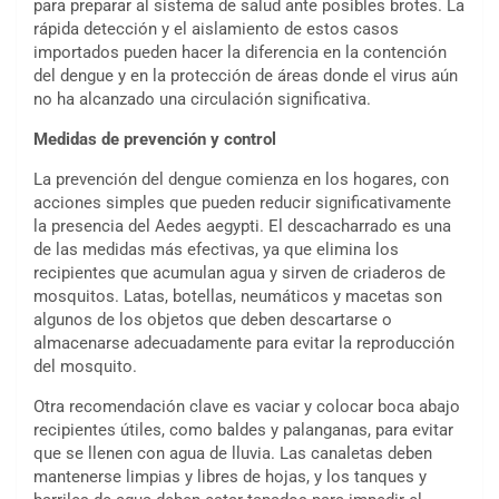
para preparar al sistema de salud ante posibles brotes. La
rápida detección y el aislamiento de estos casos
importados pueden hacer la diferencia en la contención
del dengue y en la protección de áreas donde el virus aún
no ha alcanzado una circulación significativa.
Medidas de prevención y control
La prevención del dengue comienza en los hogares, con
acciones simples que pueden reducir significativamente
la presencia del Aedes aegypti. El descacharrado es una
de las medidas más efectivas, ya que elimina los
recipientes que acumulan agua y sirven de criaderos de
mosquitos. Latas, botellas, neumáticos y macetas son
algunos de los objetos que deben descartarse o
almacenarse adecuadamente para evitar la reproducción
del mosquito.
Otra recomendación clave es vaciar y colocar boca abajo
recipientes útiles, como baldes y palanganas, para evitar
que se llenen con agua de lluvia. Las canaletas deben
mantenerse limpias y libres de hojas, y los tanques y