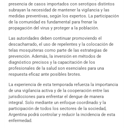
presencia de casos importados con serotipos distintos
subrayan la necesidad de mantener la vigilancia y las
medidas preventivas, según los expertos. La participación
de la comunidad es fundamental para frenar la
propagación del virus y proteger a la población.
Las autoridades deben continuar promoviendo el
descacharrado, el uso de repelentes y la colocación de
telas mosquiteras como parte de las estrategias de
prevención. Además, la inversión en métodos de
diagnóstico precisos y la capacitación de los
profesionales de la salud son esenciales para una
respuesta eficaz ante posibles brotes.
La experiencia de esta temporada refuerza la importancia
de una vigilancia activa y de la cooperación entre las
jurisdicciones para enfrentar el dengue de manera
integral. Solo mediante un enfoque coordinado y la
participación de todos los sectores de la sociedad,
Argentina podrá controlar y reducir la incidencia de esta
enfermedad.