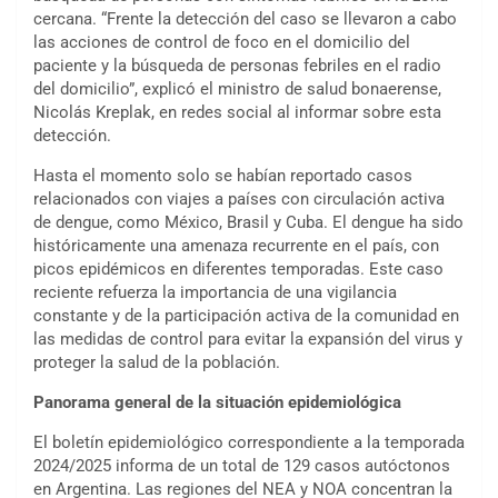
cercana. “Frente la detección del caso se llevaron a cabo
las acciones de control de foco en el domicilio del
paciente y la búsqueda de personas febriles en el radio
del domicilio”, explicó el ministro de salud bonaerense,
Nicolás Kreplak, en redes social al informar sobre esta
detección.
Hasta el momento solo se habían reportado casos
relacionados con viajes a países con circulación activa
de dengue, como México, Brasil y Cuba. El dengue ha sido
históricamente una amenaza recurrente en el país, con
picos epidémicos en diferentes temporadas. Este caso
reciente refuerza la importancia de una vigilancia
constante y de la participación activa de la comunidad en
las medidas de control para evitar la expansión del virus y
proteger la salud de la población.
Panorama general de la situación epidemiológica
El boletín epidemiológico correspondiente a la temporada
2024/2025 informa de un total de 129 casos autóctonos
en Argentina. Las regiones del NEA y NOA concentran la