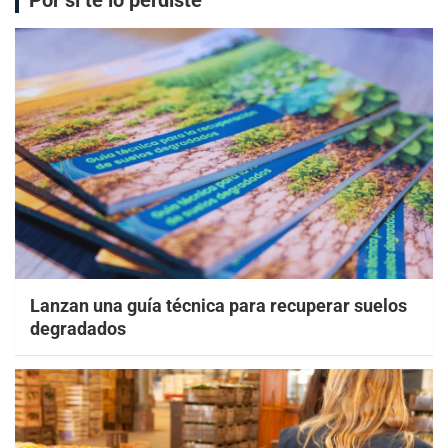
Por si te lo perdiste
Lanzan una guía técnica para recuperar suelos
degradados