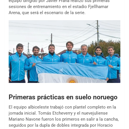
equipo dirigido por Javier Frana realizó sus primeras
sesiones de entrenamiento en el estadio Fjellhamar
Arena, que será el escenario de la serie.
Primeras prácticas en suelo noruego
El equipo albiceleste trabajó con plantel completo en la
jornada inicial. Tomás Etcheverry y el nuevejuliense
Mariano Navone fueron los primeros en salir a la cancha,
seguidos por la dupla de dobles integrada por Horacio