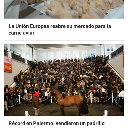
La Unión Europea reabre su mercado para la
carne aviar
Récord en Palermo: vendieron un padrillo