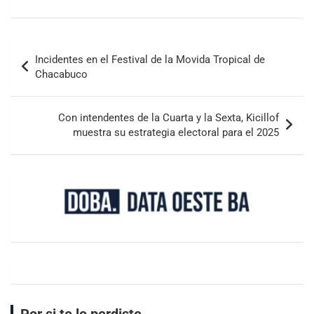
Incidentes en el Festival de la Movida Tropical de
Chacabuco
Con intendentes de la Cuarta y la Sexta, Kicillof
muestra su estrategia electoral para el 2025