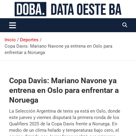
Data Oeste BA
Inicio
Deportes
Copa Davis: Mariano Navone ya entrena en Oslo para
enfrentar a Noruega
Copa Davis: Mariano Navone ya
entrena en Oslo para enfrentar a
Noruega
La Selección Argentina de tenis ya está en Oslo, donde
este jueves y viernes disputará la primera ronda de los
Qualifiers 2025 de la Copa Davis frente a Noruega. En
medio de un clima helado y temperaturas bajo cero, el