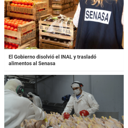
El Gobierno disolvió el INAL y trasladó
alimentos al Senasa