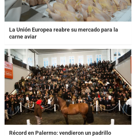
La Unión Europea reabre su mercado para la
carne aviar
Récord en Palermo: vendieron un padrillo