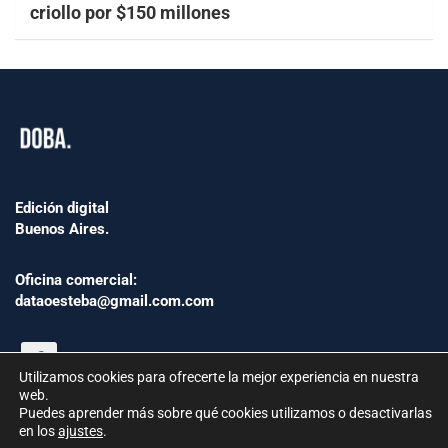
criollo por $150 millones
Edición digital
Buenos Aires.
Oficina comercial:
dataoesteba@gmail.com.com
Utilizamos cookies para ofrecerte la mejor experiencia en nuestra
web.
Puedes aprender más sobre qué cookies utilizamos o desactivarlas
en los
ajustes
.