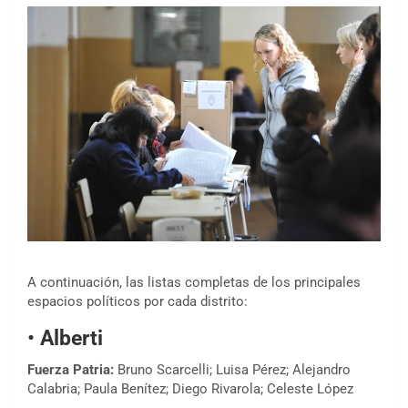
A continuación, las listas completas de los principales
espacios políticos por cada distrito:
•
Alberti
Fuerza Patria:
Bruno Scarcelli; Luisa Pérez; Alejandro
Calabria; Paula Benítez; Diego Rivarola; Celeste López