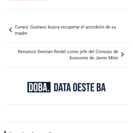
Curarú: Gustavo busca recuperar el acordeón de su
madre
Renunció Demian Reidel como jefe del Consejo de
Asesores de Javier Milei