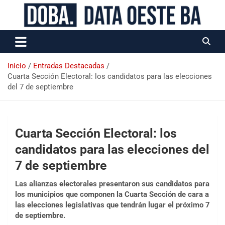
Data Oeste BA
Inicio
Entradas Destacadas
Cuarta Sección Electoral: los candidatos para las elecciones
del 7 de septiembre
Cuarta Sección Electoral: los
candidatos para las elecciones del
7 de septiembre
Las alianzas electorales presentaron sus candidatos para
los municipios que componen la Cuarta Sección de cara a
las elecciones legislativas que tendrán lugar el próximo 7
de septiembre.