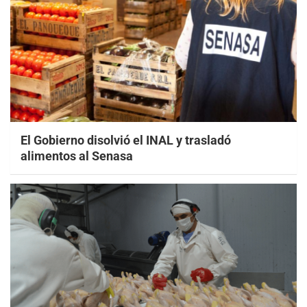
El Gobierno disolvió el INAL y trasladó
alimentos al Senasa