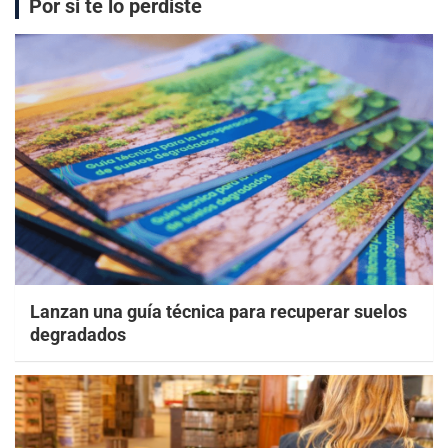
Por si te lo perdiste
Lanzan una guía técnica para recuperar suelos
degradados