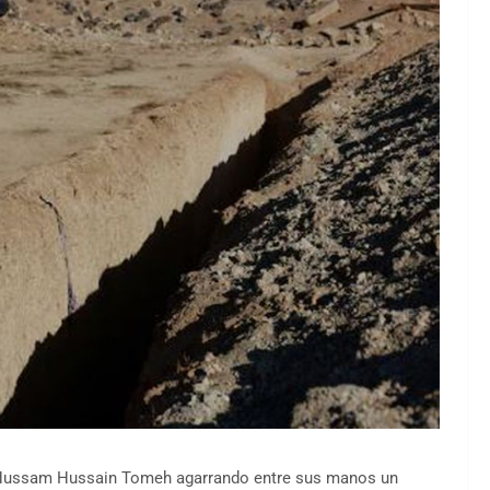
ite Hussam Hussain Tomeh agarrando entre sus manos un