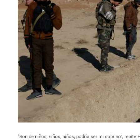
“Son de niños, niños, niños, podría ser mi sobrino”, rep