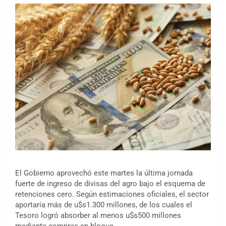
El Gobierno aprovechó este martes la última jornada
fuerte de ingreso de divisas del agro bajo el esquema de
retenciones cero. Según estimaciones oficiales, el sector
aportaría más de u$s1.300 millones, de los cuales el
Tesoro logró absorber al menos u$s500 millones