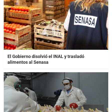
El Gobierno disolvió el INAL y trasladó
alimentos al Senasa