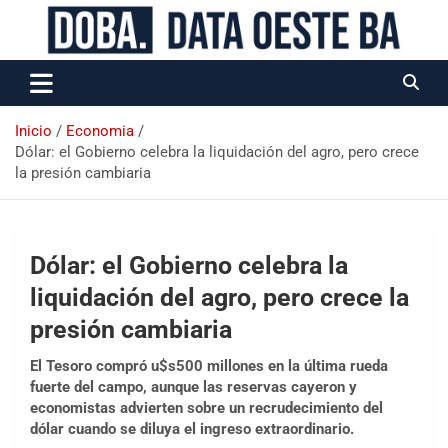
Data Oeste BA
Inicio
Economia
Dólar: el Gobierno celebra la liquidación del agro, pero crece
la presión cambiaria
Dólar: el Gobierno celebra la
liquidación del agro, pero crece la
presión cambiaria
El Tesoro compró u$s500 millones en la última rueda
fuerte del campo, aunque las reservas cayeron y
economistas advierten sobre un recrudecimiento del
dólar cuando se diluya el ingreso extraordinario.