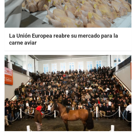
La Unión Europea reabre su mercado para la
carne aviar