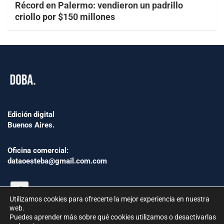
Récord en Palermo: vendieron un padrillo
criollo por $150 millones
Edición digital
Buenos Aires.
Oficina comercial:
dataoesteba@gmail.com.com
Utilizamos cookies para ofrecerte la mejor experiencia en nuestra
web.
Puedes aprender más sobre qué cookies utilizamos o desactivarlas