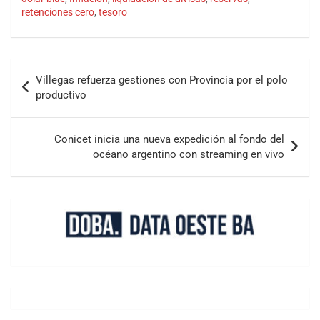
retenciones cero
,
tesoro
Villegas refuerza gestiones con Provincia por el polo
productivo
Conicet inicia una nueva expedición al fondo del
océano argentino con streaming en vivo