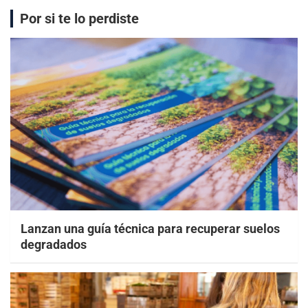
Por si te lo perdiste
Lanzan una guía técnica para recuperar suelos
degradados