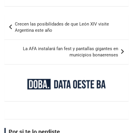
Crecen las posibilidades de que León XIV visite
Argentina este año
La AFA instalará fan fest y pantallas gigantes en
municipios bonaerenses
Por si te lo perdiste