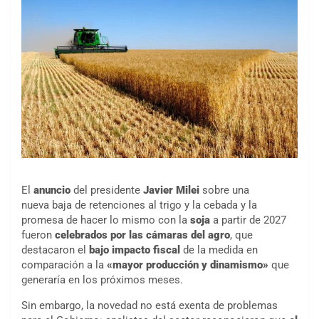
El
anuncio
del presidente
Javier Milei
sobre una
nueva baja de retenciones al trigo y la cebada y la
promesa de hacer lo mismo con la
soja
a partir de 2027
fueron
celebrados por las cámaras del agro
, que
destacaron el
bajo impacto fiscal
de la medida en
comparación a la
«mayor producción y dinamismo»
que
generaría en los próximos meses.
Sin embargo, la novedad no está exenta de problemas