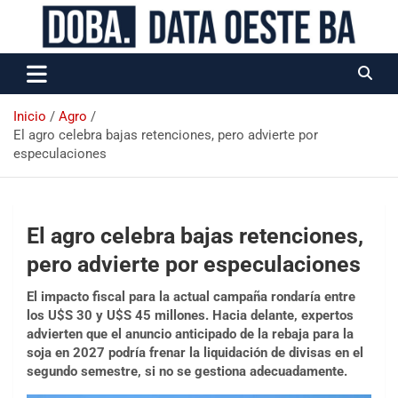
Data Oeste BA
Inicio
Agro
El agro celebra bajas retenciones, pero advierte por
especulaciones
El agro celebra bajas retenciones,
pero advierte por especulaciones
El impacto fiscal para la actual campaña rondaría entre
los U$S 30 y U$S 45 millones. Hacia delante, expertos
advierten que el anuncio anticipado de la rebaja para la
soja en 2027 podría frenar la liquidación de divisas en el
segundo semestre, si no se gestiona adecuadamente.