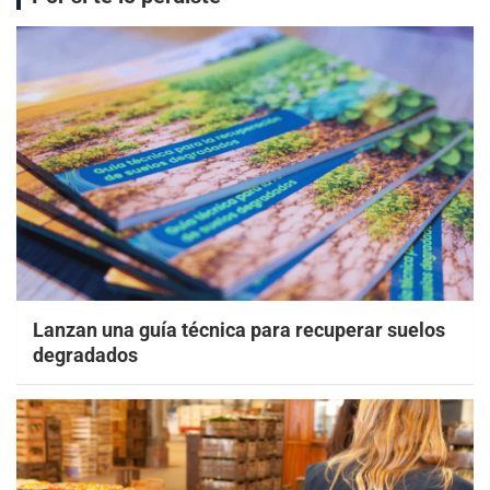
Lanzan una guía técnica para recuperar suelos
degradados