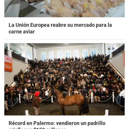
La Unión Europea reabre su mercado para la
carne aviar
Récord en Palermo: vendieron un padrillo