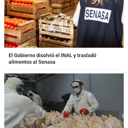
El Gobierno disolvió el INAL y trasladó
alimentos al Senasa