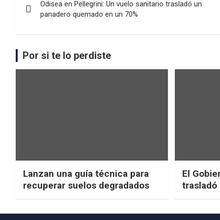
Odisea en Pellegrini: Un vuelo sanitario trasladó un
panadero quemado en un 70%
Por si te lo perdiste
Lanzan una guía técnica para
El Gobier
recuperar suelos degradados
trasladó