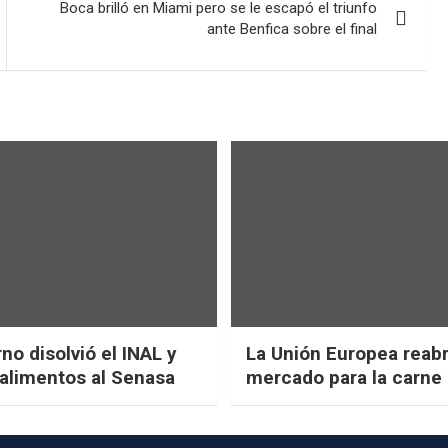
Boca brilló en Miami pero se le escapó el triunfo
ante Benfica sobre el final
no disolvió el INAL y
La Unión Europea reab
 alimentos al Senasa
mercado para la carne 