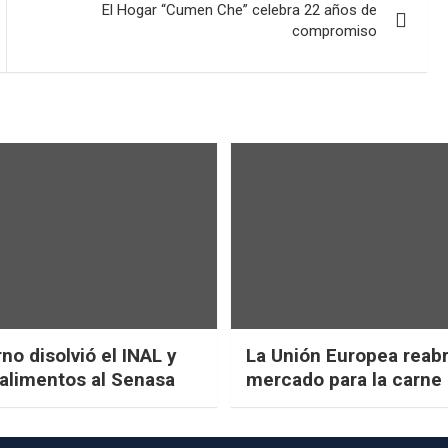
El Hogar “Cumen Che” celebra 22 años de
compromiso
no disolvió el INAL y
La Unión Europea reab
 alimentos al Senasa
mercado para la carne 