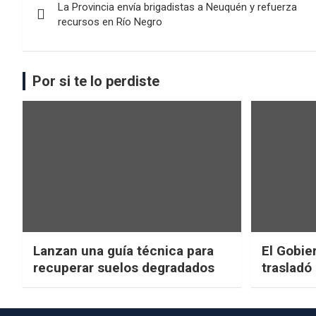
La Provincia envía brigadistas a Neuquén y refuerza
recursos en Río Negro
Por si te lo perdiste
Lanzan una guía técnica para
El Gobier
recuperar suelos degradados
trasladó