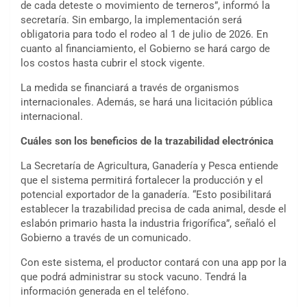
de cada deteste o movimiento de terneros”, informó la
secretaría. Sin embargo, la implementación será
obligatoria para todo el rodeo al 1 de julio de 2026. En
cuanto al financiamiento, el Gobierno se hará cargo de
los costos hasta cubrir el stock vigente.
La medida se financiará a través de organismos
internacionales. Además, se hará una licitación pública
internacional.
Cuáles son los beneficios de la trazabilidad electrónica
La Secretaría de Agricultura, Ganadería y Pesca entiende
que el sistema permitirá fortalecer la producción y el
potencial exportador de la ganadería. “Esto posibilitará
establecer la trazabilidad precisa de cada animal, desde el
eslabón primario hasta la industria frigorífica”, señaló el
Gobierno a través de un comunicado.
Con este sistema, el productor contará con una app por la
que podrá administrar su stock vacuno. Tendrá la
información generada en el teléfono.