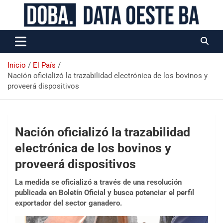
Data Oeste BA
Inicio
El País
Nación oficializó la trazabilidad electrónica de los bovinos y
proveerá dispositivos
Nación oficializó la trazabilidad
electrónica de los bovinos y
proveerá dispositivos
La medida se oficializó a través de una resolución
publicada en Boletín Oficial y busca potenciar el perfil
exportador del sector ganadero.