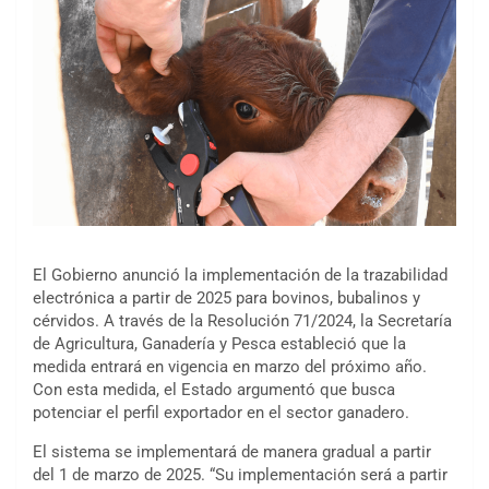
El Gobierno anunció la implementación de la trazabilidad
electrónica a partir de 2025 para bovinos, bubalinos y
cérvidos. A través de la Resolución 71/2024, la Secretaría
de Agricultura, Ganadería y Pesca estableció que la
medida entrará en vigencia en marzo del próximo año.
Con esta medida, el Estado argumentó que busca
potenciar el perfil exportador en el sector ganadero.
El sistema se implementará de manera gradual a partir
del 1 de marzo de 2025. “Su implementación será a partir