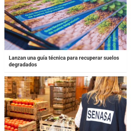
Lanzan una guía técnica para recuperar suelos
degradados