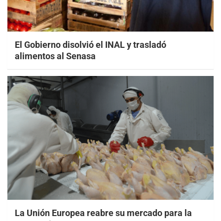
El Gobierno disolvió el INAL y trasladó
alimentos al Senasa
La Unión Europea reabre su mercado para la