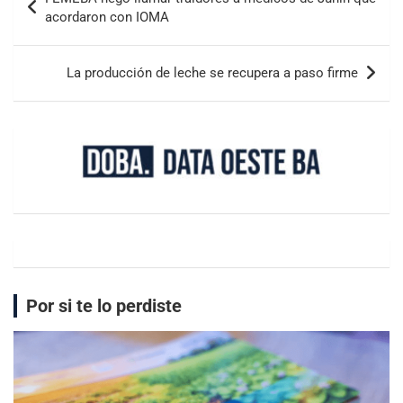
acordaron con IOMA
La producción de leche se recupera a paso firme
Por si te lo perdiste