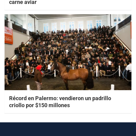
carne aviar
Récord en Palermo: vendieron un padrillo
criollo por $150 millones