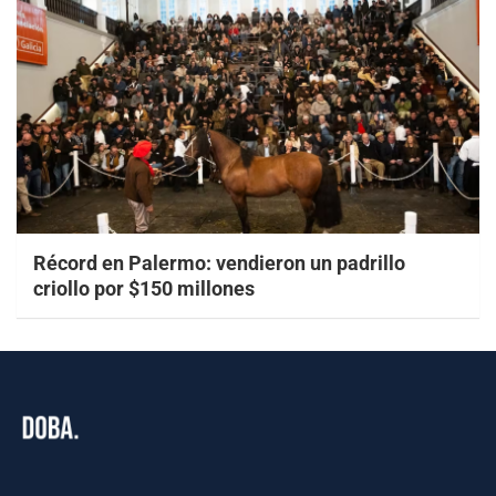
Récord en Palermo: vendieron un padrillo
criollo por $150 millones