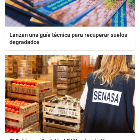
Lanzan una guía técnica para recuperar suelos
degradados