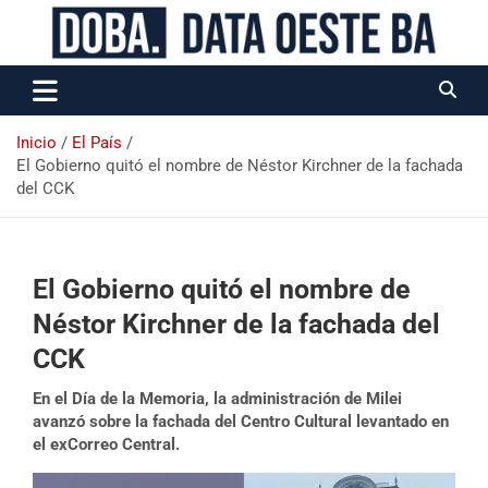
Data Oeste BA
Inicio
El País
El Gobierno quitó el nombre de Néstor Kirchner de la fachada
del CCK
El Gobierno quitó el nombre de
Néstor Kirchner de la fachada del
CCK
En el Día de la Memoria, la administración de Milei
avanzó sobre la fachada del Centro Cultural levantado en
el exCorreo Central.