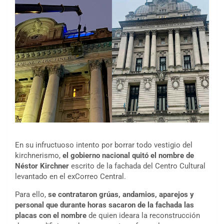
En su infructuoso intento por borrar todo vestigio del
kirchnerismo,
el gobierno nacional quitó el nombre de
Néstor Kirchner
escrito de la fachada del Centro Cultural
levantado en el exCorreo Central.
Para ello,
se contrataron grúas, andamios, aparejos y
personal que durante horas sacaron de la fachada las
placas con el nombre
de quien ideara la reconstrucción