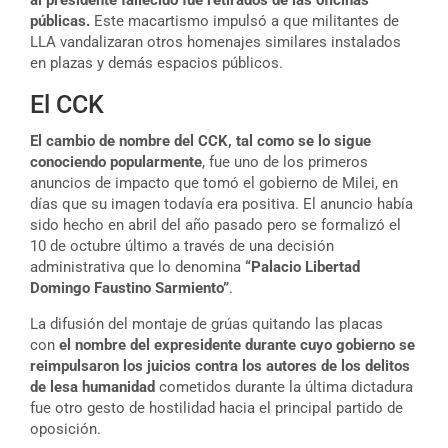
públicas.
Este macartismo impulsó a que militantes de
LLA vandalizaran otros homenajes similares instalados
en plazas y demás espacios públicos.
El CCK
El cambio de nombre del CCK, tal como se lo sigue
conociendo popularmente
, fue uno de los primeros
anuncios de impacto que tomó el gobierno de Milei, en
días que su imagen todavía era positiva. El anuncio había
sido hecho en abril del año pasado pero se formalizó el
10 de octubre último a través de una decisión
administrativa que lo denomina
“Palacio Libertad
Domingo Faustino Sarmiento”
.
La difusión del montaje de grúas quitando las placas
con
el nombre del expresidente durante cuyo gobierno se
reimpulsaron los juicios contra los autores de los delitos
de lesa humanidad
cometidos durante la última dictadura
fue otro gesto de hostilidad hacia el principal partido de
oposición.