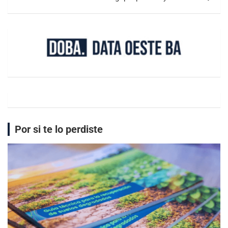
Por si te lo perdiste