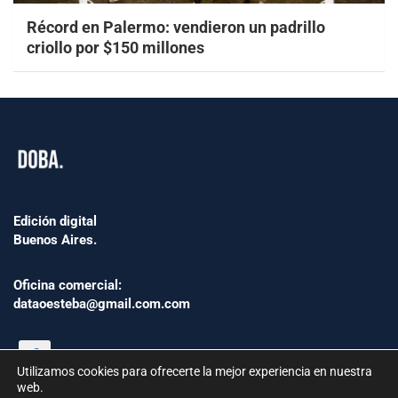
Récord en Palermo: vendieron un padrillo
criollo por $150 millones
Edición digital
Buenos Aires.
Oficina comercial:
dataoesteba@gmail.com.com
Utilizamos cookies para ofrecerte la mejor experiencia en nuestra
web.