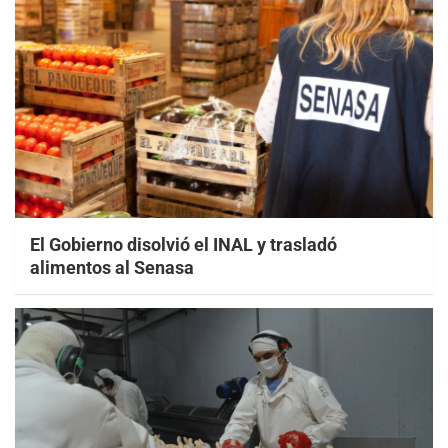
El Gobierno disolvió el INAL y trasladó
alimentos al Senasa