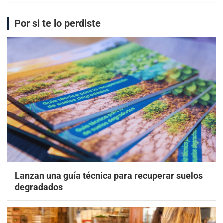
Por si te lo perdiste
Lanzan una guía técnica para recuperar suelos
degradados