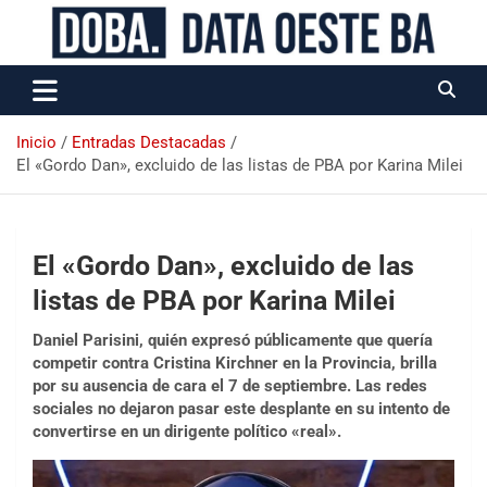
Data Oeste BA
Inicio
Entradas Destacadas
El «Gordo Dan», excluido de las listas de PBA por Karina Milei
El «Gordo Dan», excluido de las
listas de PBA por Karina Milei
Daniel Parisini, quién expresó públicamente que quería
competir contra Cristina Kirchner en la Provincia, brilla
por su ausencia de cara el 7 de septiembre. Las redes
sociales no dejaron pasar este desplante en su intento de
convertirse en un dirigente político «real».