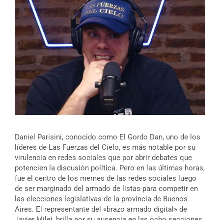
Daniel Parisini, conocido como El Gordo Dan, uno de los
líderes de Las Fuerzas del Cielo, es más notable por su
virulencia en redes sociales que por abrir debates que
potencien la discusión política. Pero en las últimas horas,
fue el centro de los memes de las redes sociales luego
de ser marginado del armado de listas para competir en
las elecciones legislativas de la provincia de Buenos
Aires. El representante del «brazo armado digital» de
Javier Milei, brilla por su ausencia en las ocho secciones