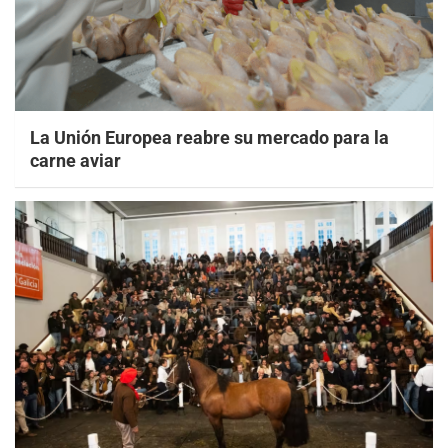
La Unión Europea reabre su mercado para la
carne aviar