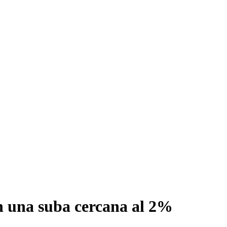
an una suba cercana al 2%