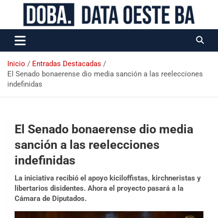
Data Oeste BA
Inicio
Entradas Destacadas
El Senado bonaerense dio media sanción a las reelecciones
indefinidas
El Senado bonaerense dio media
sanción a las reelecciones
indefinidas
La iniciativa recibió el apoyo kiciloffistas, kirchneristas y
libertarios disidentes. Ahora el proyecto pasará a la
Cámara de Diputados.