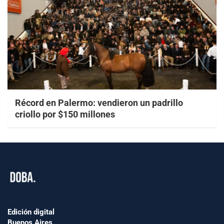
Récord en Palermo: vendieron un padrillo
criollo por $150 millones
Edición digital
Buenos Aires.