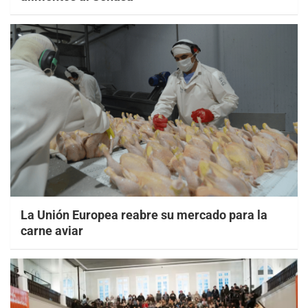
La Unión Europea reabre su mercado para la
carne aviar