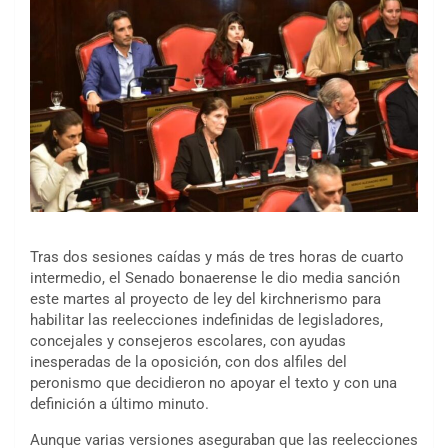
Tras dos sesiones caídas y más de tres horas de cuarto
intermedio, el Senado bonaerense le dio media sanción
este martes al proyecto de ley del kirchnerismo para
habilitar las reelecciones indefinidas de legisladores,
concejales y consejeros escolares, con ayudas
inesperadas de la oposición, con dos alfiles del
peronismo que decidieron no apoyar el texto y con una
definición a último minuto.
Aunque varias versiones aseguraban que las reelecciones