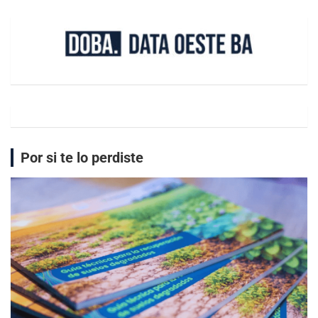
Por si te lo perdiste