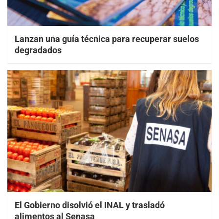
Lanzan una guía técnica para recuperar suelos
degradados
El Gobierno disolvió el INAL y trasladó
alimentos al Senasa