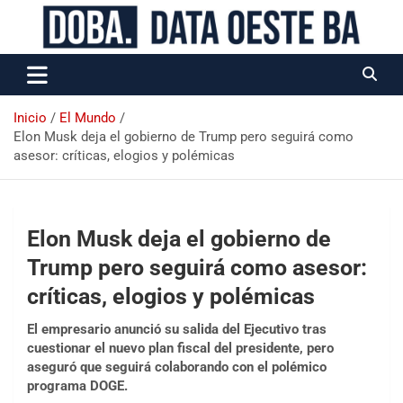
Data Oeste BA
Inicio
El Mundo
Elon Musk deja el gobierno de Trump pero seguirá como
asesor: críticas, elogios y polémicas
Elon Musk deja el gobierno de
Trump pero seguirá como asesor:
críticas, elogios y polémicas
El empresario anunció su salida del Ejecutivo tras
cuestionar el nuevo plan fiscal del presidente, pero
aseguró que seguirá colaborando con el polémico
programa DOGE.