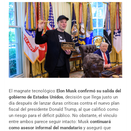
El magnate tecnológico
Elon Musk confirmó su salida del
gobierno de Estados Unidos
, decisión que llega justo un
día después de lanzar duras críticas contra el nuevo plan
fiscal del presidente Donald Trump, al que calificó como
un riesgo para el déficit público. No obstante, el vínculo
entre ambos parece seguir intacto: Musk
continuará
como asesor informal del mandatario
y aseguró que