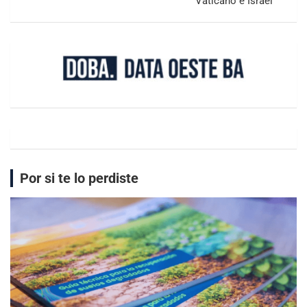
Vaticano e Israel
Por si te lo perdiste