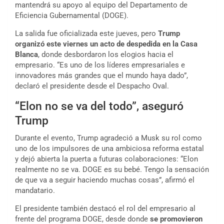
mantendrá su apoyo al equipo del Departamento de
Eficiencia Gubernamental (DOGE).
La salida fue oficializada este jueves, pero
Trump
organizó este viernes un acto de despedida en la Casa
Blanca
, donde desbordaron los elogios hacia el
empresario. “Es uno de los líderes empresariales e
innovadores más grandes que el mundo haya dado”,
declaró el presidente desde el Despacho Oval.
“Elon no se va del todo”, aseguró
Trump
Durante el evento, Trump agradeció a Musk su rol como
uno de los impulsores de una ambiciosa reforma estatal
y dejó abierta la puerta a futuras colaboraciones: “Elon
realmente no se va. DOGE es su bebé. Tengo la sensación
de que va a seguir haciendo muchas cosas”, afirmó el
mandatario.
El presidente también destacó el rol del empresario al
frente del programa DOGE, desde donde
se promovieron