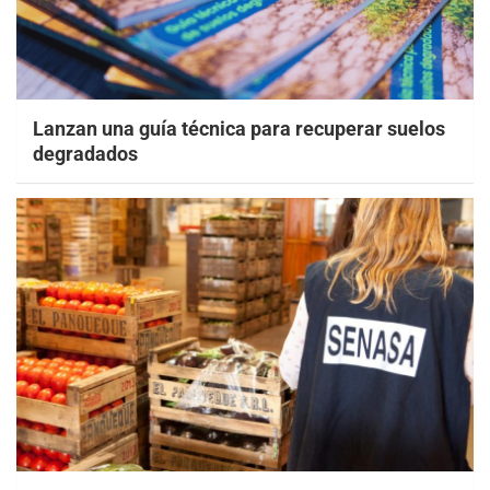
Lanzan una guía técnica para recuperar suelos
degradados