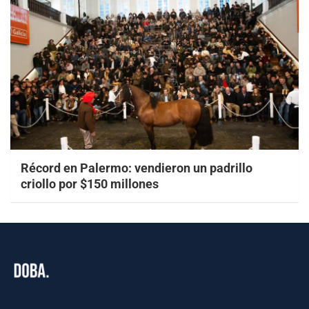
Récord en Palermo: vendieron un padrillo
criollo por $150 millones