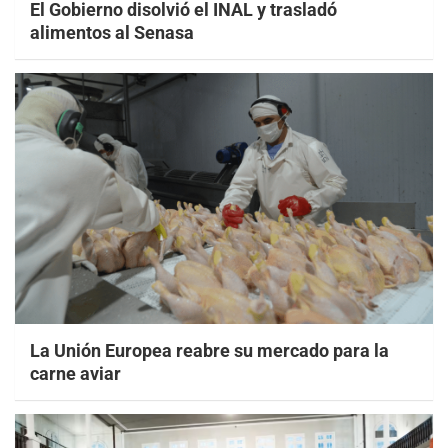
El Gobierno disolvió el INAL y trasladó
alimentos al Senasa
La Unión Europea reabre su mercado para la
carne aviar