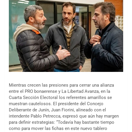
Mientras crecen las presiones para cerrar una alianza
entre el PRO bonaerense y La Libertad Avanza, en la
Cuarta Sección Electoral los referentes amarillos se
muestran cautelosos. El presidente del Concejo
Deliberante de Junín, Juan Fiorini, alineado con el
intendente Pablo Petrecca, expresó que aún hay margen
para definir estrategias: “Todavía hay bastante tiempo
como para mover las fichas en este nuevo tablero