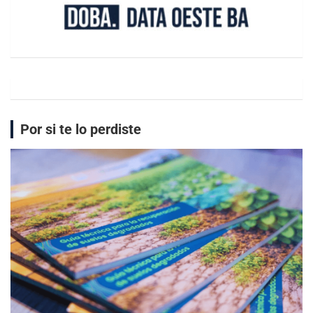
Por si te lo perdiste