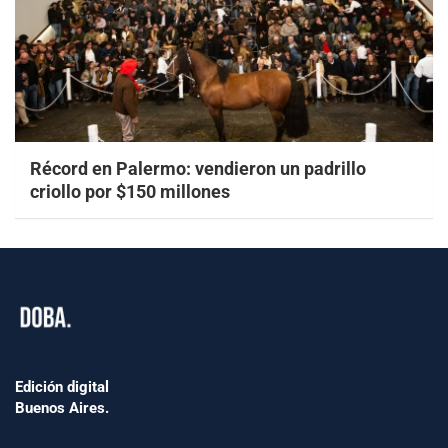
Récord en Palermo: vendieron un padrillo
criollo por $150 millones
Edición digital
Buenos Aires.