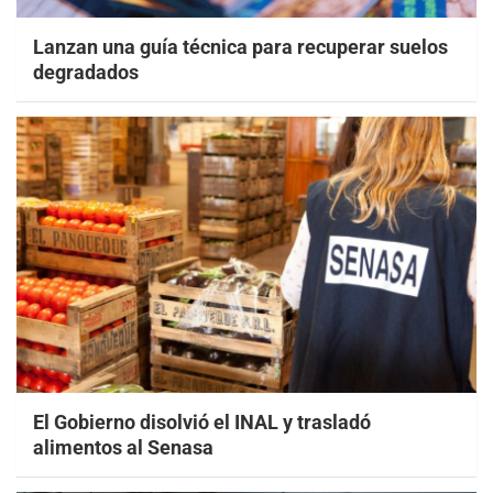
Lanzan una guía técnica para recuperar suelos
degradados
El Gobierno disolvió el INAL y trasladó
alimentos al Senasa