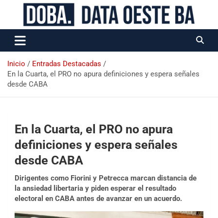
Data Oeste BA
Inicio
Entradas Destacadas
En la Cuarta, el PRO no apura definiciones y espera señales
desde CABA
En la Cuarta, el PRO no apura
definiciones y espera señales
desde CABA
Dirigentes como Fiorini y Petrecca marcan distancia de
la ansiedad libertaria y piden esperar el resultado
electoral en CABA antes de avanzar en un acuerdo.