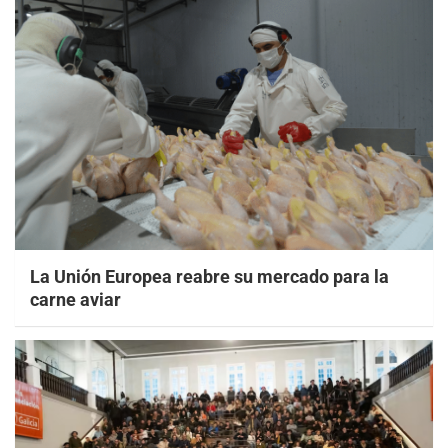
La Unión Europea reabre su mercado para la
carne aviar