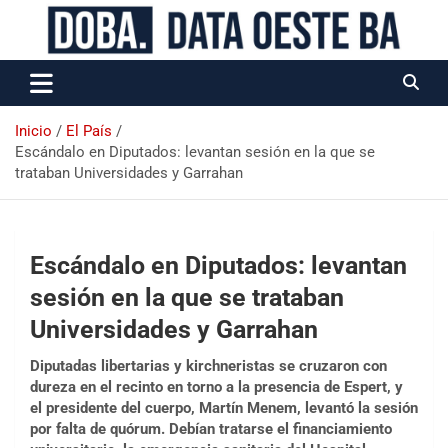
Data Oeste BA
Inicio
El País
Escándalo en Diputados: levantan sesión en la que se
trataban Universidades y Garrahan
Escándalo en Diputados: levantan
sesión en la que se trataban
Universidades y Garrahan
Diputadas libertarias y kirchneristas se cruzaron con
dureza en el recinto en torno a la presencia de Espert, y
el presidente del cuerpo, Martín Menem, levantó la sesión
por falta de quórum. Debían tratarse el financiamiento