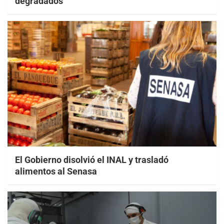
degradados
El Gobierno disolvió el INAL y trasladó
alimentos al Senasa