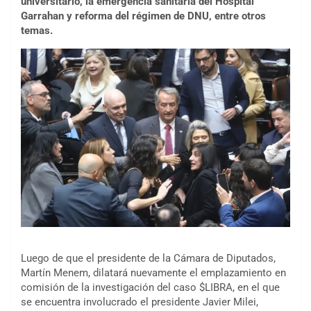
universitario, la emergencia sanitaria del Hospital
Garrahan y reforma del régimen de DNU, entre otros
temas.
Luego de que el presidente de la Cámara de Diputados,
Martín Menem, dilatará nuevamente el emplazamiento en
comisión de la investigación del caso $LIBRA, en el que
se encuentra involucrado el presidente Javier Milei,