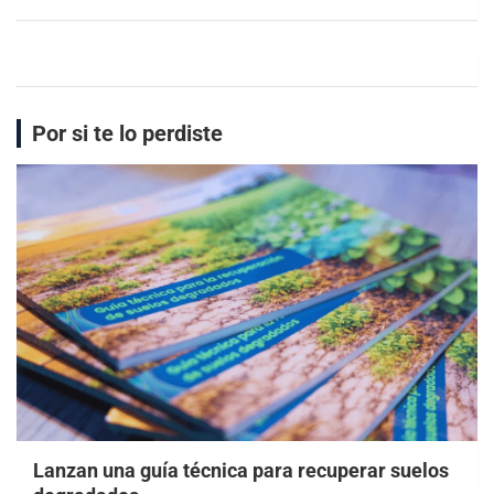
Por si te lo perdiste
Lanzan una guía técnica para recuperar suelos