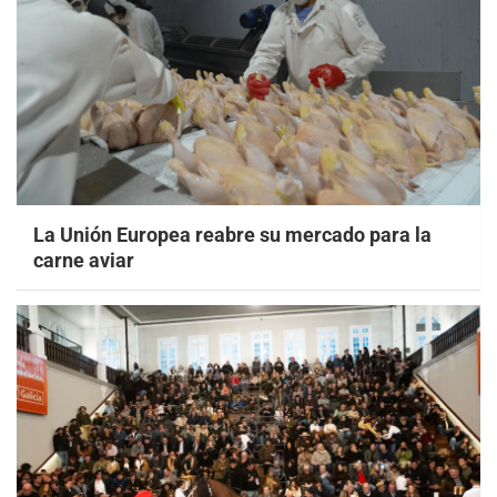
La Unión Europea reabre su mercado para la
carne aviar