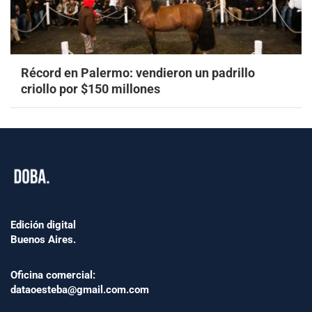
Récord en Palermo: vendieron un padrillo
criollo por $150 millones
Edición digital
Buenos Aires.
Oficina comercial:
dataoesteba@gmail.com.com