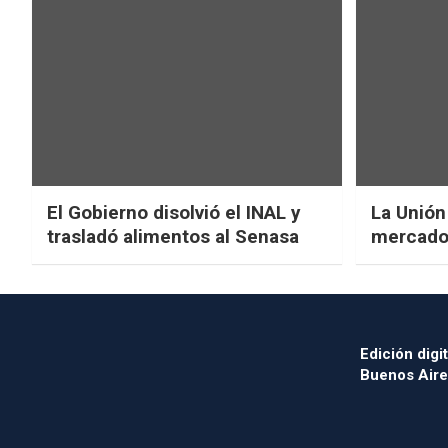
El Gobierno disolvió el INAL y
La Unión
trasladó alimentos al Senasa
mercado 
Edición digit
Buenos Aire