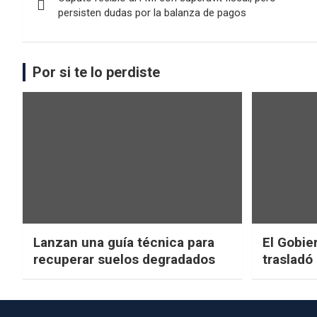
persisten dudas por la balanza de pagos
Por si te lo perdiste
Lanzan una guía técnica para
El Gobier
recuperar suelos degradados
trasladó