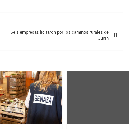
Seis empresas licitaron por los caminos rurales de
Junín