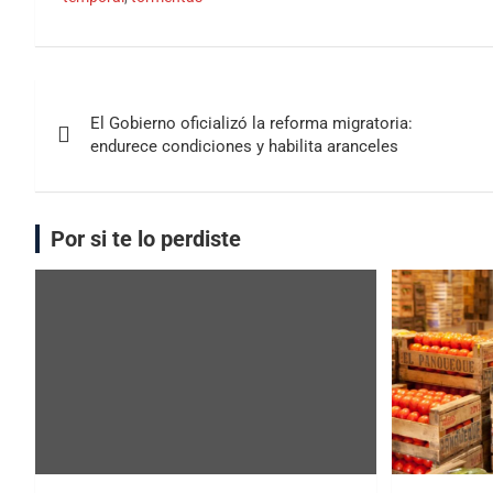
El Gobierno oficializó la reforma migratoria:
endurece condiciones y habilita aranceles
Por si te lo perdiste