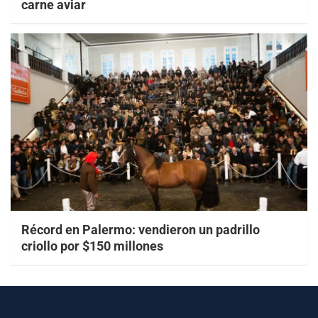
carne aviar
Récord en Palermo: vendieron un padrillo
criollo por $150 millones