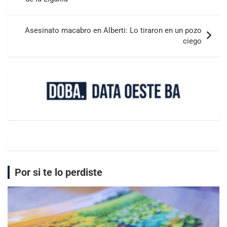
Asesinato macabro en Alberti: Lo tiraron en un pozo
ciego
Por si te lo perdiste