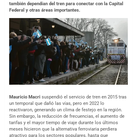
también dependían del tren para conectar con la Capital
Federal y otras áreas importantes.
Mauricio Macri
suspendió el servicio de tren en 2015 tras
un temporal que dañó las vías, pero en 2022 lo
reactivaron, generando un clima de festejo en la región.
Sin embargo, la reducción de frecuencias, el aumento de
tarifas y el mayor tiempo de viaje durante los últimos
meses hicieron que la alternativa ferroviaria perdiera
atractivo para los sectores populares, hasta que