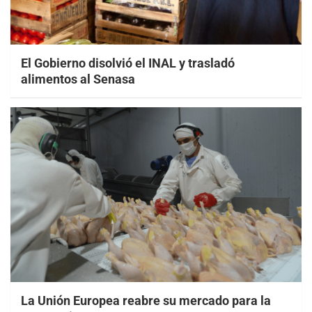
El Gobierno disolvió el INAL y trasladó
alimentos al Senasa
La Unión Europea reabre su mercado para la