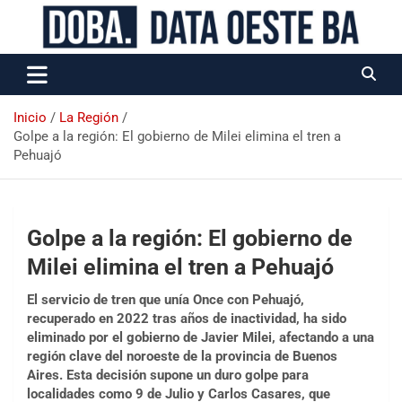
Data Oeste BA
Inicio
La Región
Golpe a la región: El gobierno de Milei elimina el tren a
Pehuajó
Golpe a la región: El gobierno de
Milei elimina el tren a Pehuajó
El servicio de tren que unía Once con Pehuajó,
recuperado en 2022 tras años de inactividad, ha sido
eliminado por el gobierno de Javier Milei, afectando a una
región clave del noroeste de la provincia de Buenos
Aires. Esta decisión supone un duro golpe para
localidades como 9 de Julio y Carlos Casares, que