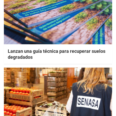
Lanzan una guía técnica para recuperar suelos
degradados